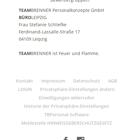
Kontakt
Impressum
Datenschutz
AGB
LOGIN
Privatsphäre-Einstellungen ändern
Einwilligungen widerrufen
Historie der Privatsphäre-Einstellungen
TBPersonal Software
Meldestelle HINWEISGEBERSCHUTZGESETZ