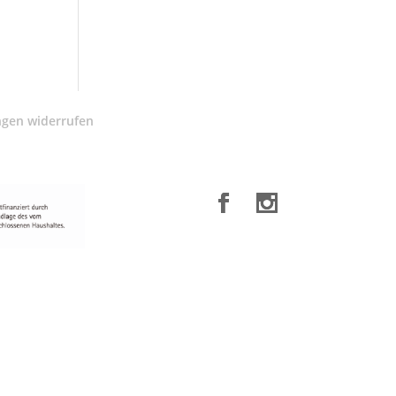
ngen widerrufen