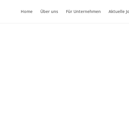
Home
Über uns
Für Unternehmen
Aktuelle 