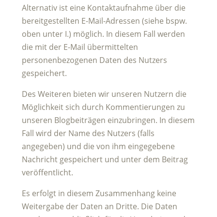
Alternativ ist eine Kontaktaufnahme über die
bereitgestellten E-Mail-Adressen (siehe bspw.
oben unter I.) möglich. In diesem Fall werden
die mit der E-Mail übermittelten
personenbezogenen Daten des Nutzers
gespeichert.
Des Weiteren bieten wir unseren Nutzern die
Möglichkeit sich durch Kommentierungen zu
unseren Blogbeiträgen einzubringen. In diesem
Fall wird der Name des Nutzers (falls
angegeben) und die von ihm eingegebene
Nachricht gespeichert und unter dem Beitrag
veröffentlicht.
Es erfolgt in diesem Zusammenhang keine
Weitergabe der Daten an Dritte. Die Daten