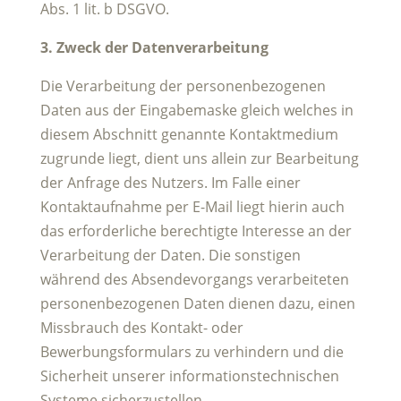
Abs. 1 lit. b DSGVO.
3. Zweck der Datenverarbeitung
Die Verarbeitung der personenbezogenen
Daten aus der Eingabemaske gleich welches in
diesem Abschnitt genannte Kontaktmedium
zugrunde liegt, dient uns allein zur Bearbeitung
der Anfrage des Nutzers. Im Falle einer
Kontaktaufnahme per E-Mail liegt hierin auch
das erforderliche berechtigte Interesse an der
Verarbeitung der Daten. Die sonstigen
während des Absendevorgangs verarbeiteten
personenbezogenen Daten dienen dazu, einen
Missbrauch des Kontakt- oder
Bewerbungsformulars zu verhindern und die
Sicherheit unserer informationstechnischen
Systeme sicherzustellen.