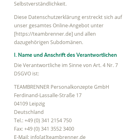
Selbstverständlichkeit.
Diese Datenschutzerklärung erstreckt sich auf
unser gesamtes Online-Angebot unter
[https://teambrenner.de] und allen
dazugehörigen Subdomänen.
I. Name und Anschrift des Verantwortlichen
Die Verantwortliche im Sinne von Art. 4 Nr. 7
DSGVO ist:
TEAMBRENNER Personalkonzepte GmbH
Ferdinand-Lassalle-Straße 17
04109 Leipzig
Deutschland
Tel.: +49 (0) 341 2154 750
Fax: +49 (0) 341 3552 3400
E-Mail: info[at]teambrenner.de