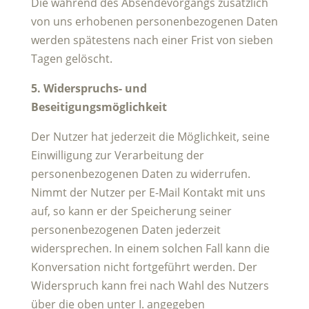
Die während des Absendevorgangs zusätzlich
von uns erhobenen personenbezogenen Daten
werden spätestens nach einer Frist von sieben
Tagen gelöscht.
5. Widerspruchs- und
Beseitigungsmöglichkeit
Der Nutzer hat jederzeit die Möglichkeit, seine
Einwilligung zur Verarbeitung der
personenbezogenen Daten zu widerrufen.
Nimmt der Nutzer per E-Mail Kontakt mit uns
auf, so kann er der Speicherung seiner
personenbezogenen Daten jederzeit
widersprechen. In einem solchen Fall kann die
Konversation nicht fortgeführt werden. Der
Widerspruch kann frei nach Wahl des Nutzers
über die oben unter I. angegeben