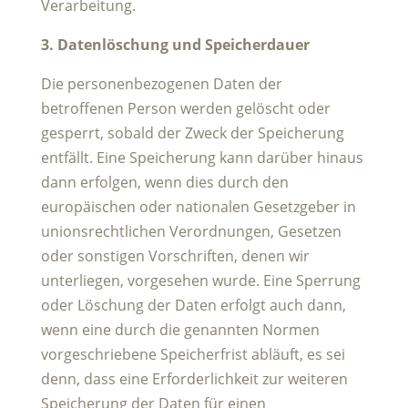
Verarbeitung.
3. Datenlöschung und Speicherdauer
Die personenbezogenen Daten der
betroffenen Person werden gelöscht oder
gesperrt, sobald der Zweck der Speicherung
entfällt. Eine Speicherung kann darüber hinaus
dann erfolgen, wenn dies durch den
europäischen oder nationalen Gesetzgeber in
unionsrechtlichen Verordnungen, Gesetzen
oder sonstigen Vorschriften, denen wir
unterliegen, vorgesehen wurde. Eine Sperrung
oder Löschung der Daten erfolgt auch dann,
wenn eine durch die genannten Normen
vorgeschriebene Speicherfrist abläuft, es sei
denn, dass eine Erforderlichkeit zur weiteren
Speicherung der Daten für einen