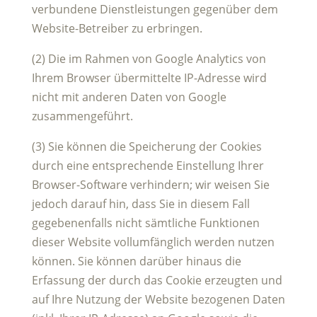
verbundene Dienstleistungen gegenüber dem
Website-Betreiber zu erbringen.
(2) Die im Rahmen von Google Analytics von
Ihrem Browser übermittelte IP-Adresse wird
nicht mit anderen Daten von Google
zusammengeführt.
(3) Sie können die Speicherung der Cookies
durch eine entsprechende Einstellung Ihrer
Browser-Software verhindern; wir weisen Sie
jedoch darauf hin, dass Sie in diesem Fall
gegebenenfalls nicht sämtliche Funktionen
dieser Website vollumfänglich werden nutzen
können. Sie können darüber hinaus die
Erfassung der durch das Cookie erzeugten und
auf Ihre Nutzung der Website bezogenen Daten