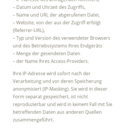
– Datum und Uhrzeit des Zugriffs,
– Name und URL der abgerufenen Datei,
– Website, von der aus der Zugriff erfolgt
(Referrer-URL),
– Typ und Version des verwendeter Browsers
und des Betriebssystems Ihres Endgeräts
– Menge der gesendeten Daten
– der Name Ihres Access-Providers.
Ihre IP-Adresse wird sofort nach der
Verarbeitung und vor deren Speicherung
anonymisiert (IP-Masking). Sie wird in dieser
Form separat gespeichert, ist nicht
reproduzierbar und wird in keinem Fall mit Sie
betreffenden Daten aus anderen Quellen
zusammengeführt.