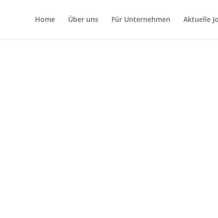
Home
Über uns
Für Unternehmen
Aktuelle 