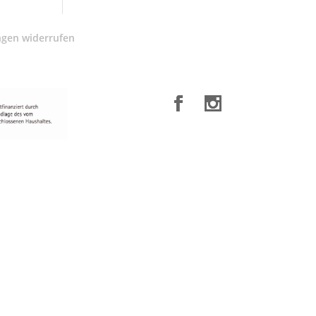
ngen widerrufen