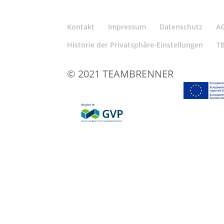
Kontakt
Impressum
Datenschutz
A
Historie der Privatsphäre-Einstellungen
T
© 2021 TEAMBRENNER