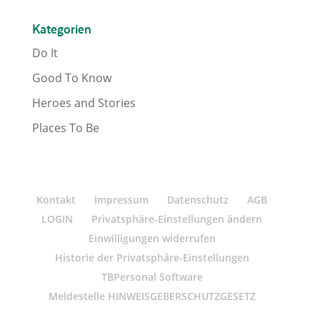
Kategorien
Do It
Good To Know
Heroes and Stories
Places To Be
Kontakt
Impressum
Datenschutz
AGB
LOGIN
Privatsphäre-Einstellungen ändern
Einwilligungen widerrufen
Historie der Privatsphäre-Einstellungen
TBPersonal Software
Meldestelle HINWEISGEBERSCHUTZGESETZ