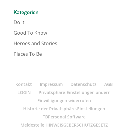
Kategorien
Do It
Good To Know
Heroes and Stories
Places To Be
Kontakt
Impressum
Datenschutz
AGB
LOGIN
Privatsphäre-Einstellungen ändern
Einwilligungen widerrufen
Historie der Privatsphäre-Einstellungen
TBPersonal Software
Meldestelle HINWEISGEBERSCHUTZGESETZ