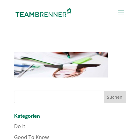
Kategorien
Do It
Good To Know