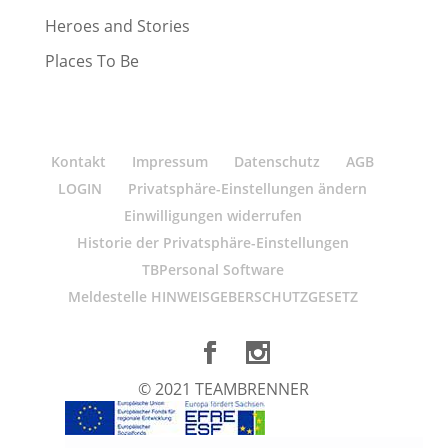
Heroes and Stories
Places To Be
Kontakt
Impressum
Datenschutz
AGB
LOGIN
Privatsphäre-Einstellungen ändern
Einwilligungen widerrufen
Historie der Privatsphäre-Einstellungen
TBPersonal Software
Meldestelle HINWEISGEBERSCHUTZGESETZ
© 2021 TEAMBRENNER