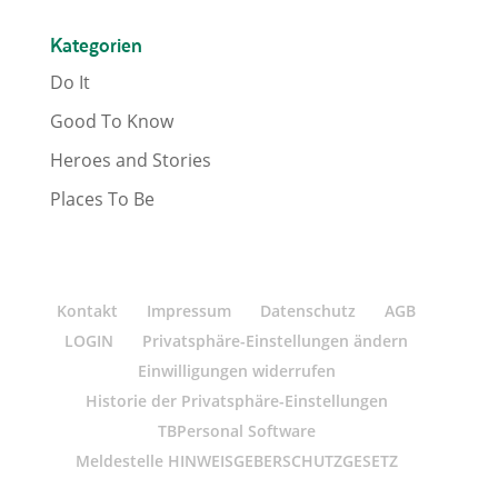
Kategorien
Do It
Good To Know
Heroes and Stories
Places To Be
Kontakt
Impressum
Datenschutz
AGB
LOGIN
Privatsphäre-Einstellungen ändern
Einwilligungen widerrufen
Historie der Privatsphäre-Einstellungen
TBPersonal Software
Meldestelle HINWEISGEBERSCHUTZGESETZ