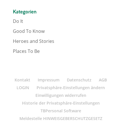
Kategorien
Do It
Good To Know
Heroes and Stories
Places To Be
Kontakt
Impressum
Datenschutz
AGB
LOGIN
Privatsphäre-Einstellungen ändern
Einwilligungen widerrufen
Historie der Privatsphäre-Einstellungen
TBPersonal Software
Meldestelle HINWEISGEBERSCHUTZGESETZ