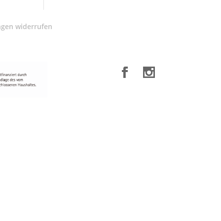
ngen widerrufen