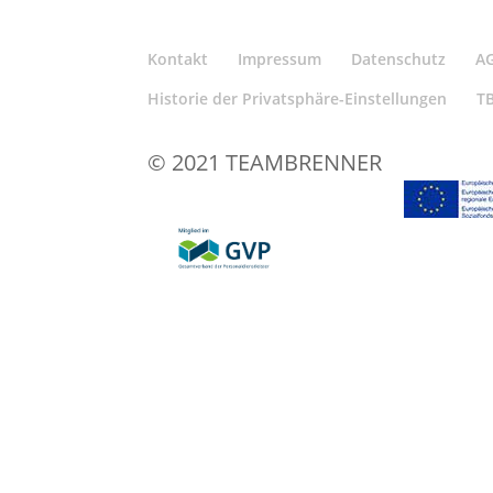
Kontakt
Impressum
Datenschutz
A
Historie der Privatsphäre-Einstellungen
T
© 2021 TEAMBRENNER