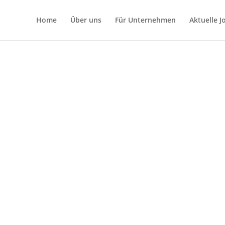
Home
Über uns
Für Unternehmen
Aktuelle 