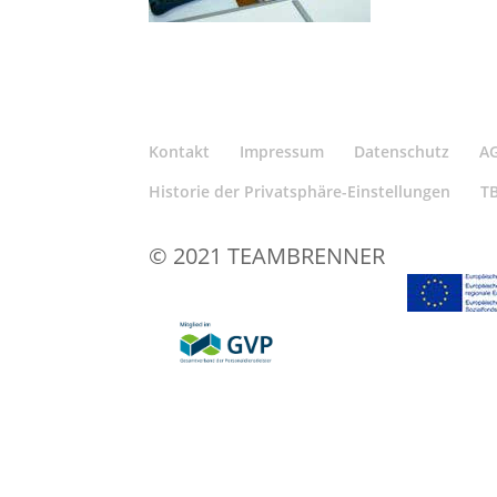
Kontakt
Impressum
Datenschutz
A
Historie der Privatsphäre-Einstellungen
T
© 2021 TEAMBRENNER