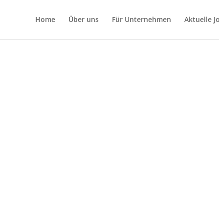
Home
Über uns
Für Unternehmen
Aktuelle 