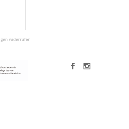
ngen widerrufen