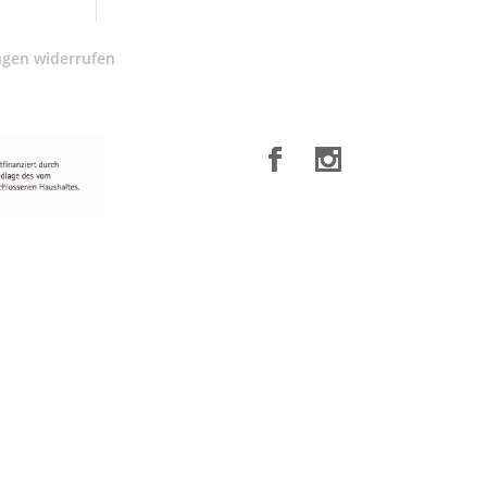
ngen widerrufen