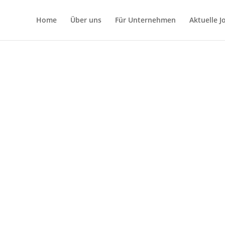
Home
Über uns
Für Unternehmen
Aktuelle 