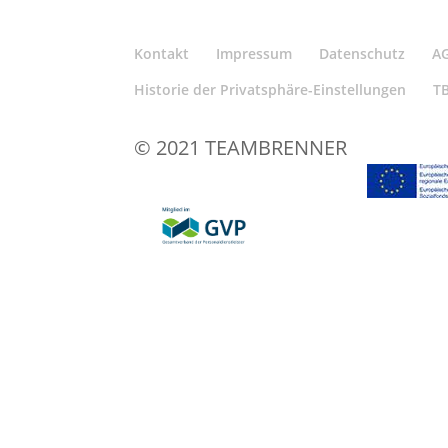
Kontakt
Impressum
Datenschutz
A
Historie der Privatsphäre-Einstellungen
T
© 2021 TEAMBRENNER