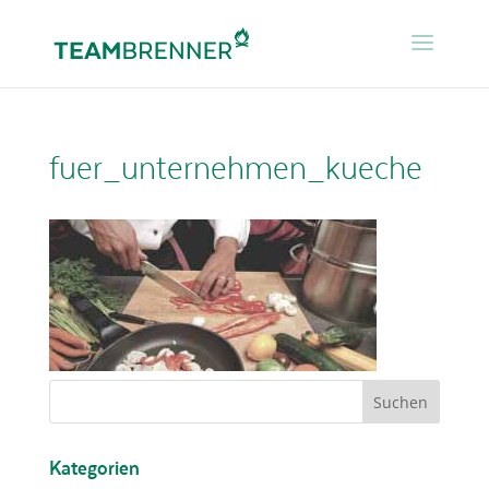
fuer_unternehmen_kueche
Kategorien