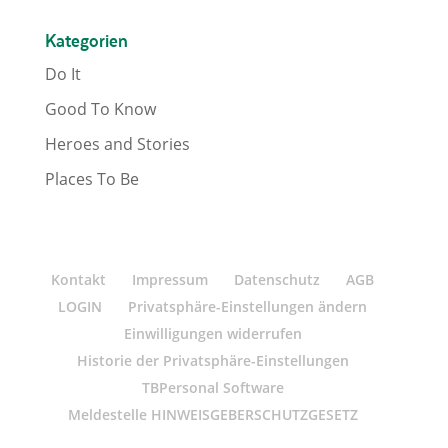
Kategorien
Do It
Good To Know
Heroes and Stories
Places To Be
Kontakt
Impressum
Datenschutz
AGB
LOGIN
Privatsphäre-Einstellungen ändern
Einwilligungen widerrufen
Historie der Privatsphäre-Einstellungen
TBPersonal Software
Meldestelle HINWEISGEBERSCHUTZGESETZ