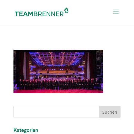
Kategorien