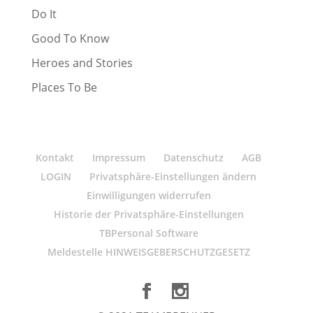
Do It
Good To Know
Heroes and Stories
Places To Be
Kontakt
Impressum
Datenschutz
AGB
LOGIN
Privatsphäre-Einstellungen ändern
Einwilligungen widerrufen
Historie der Privatsphäre-Einstellungen
TBPersonal Software
Meldestelle HINWEISGEBERSCHUTZGESETZ