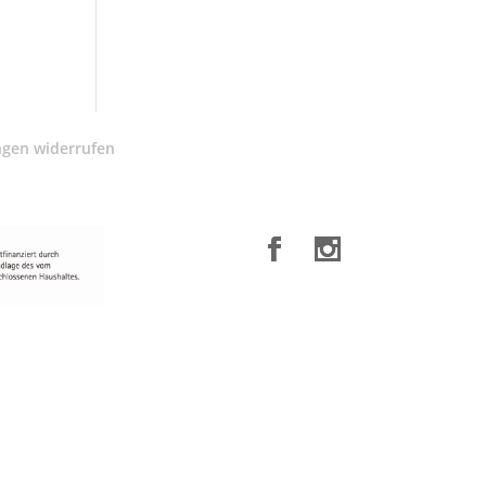
ngen widerrufen