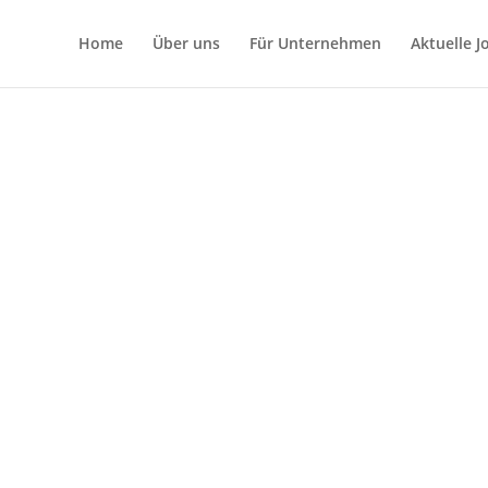
Home
Über uns
Für Unternehmen
Aktuelle 