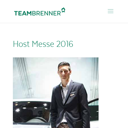
Host Messe 2016