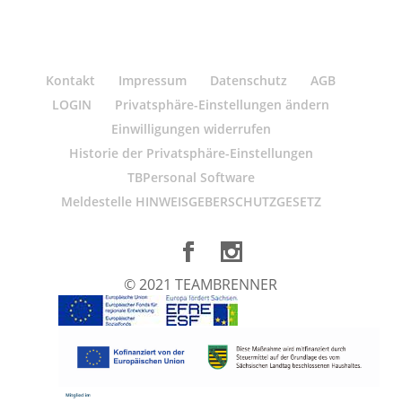
Kontakt
Impressum
Datenschutz
AGB
LOGIN
Privatsphäre-Einstellungen ändern
Einwilligungen widerrufen
Historie der Privatsphäre-Einstellungen
TBPersonal Software
Meldestelle HINWEISGEBERSCHUTZGESETZ
© 2021 TEAMBRENNER