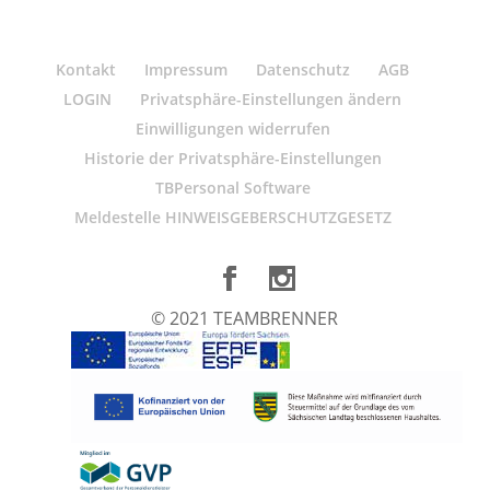
Kontakt
Impressum
Datenschutz
AGB
LOGIN
Privatsphäre-Einstellungen ändern
Einwilligungen widerrufen
Historie der Privatsphäre-Einstellungen
TBPersonal Software
Meldestelle HINWEISGEBERSCHUTZGESETZ
© 2021 TEAMBRENNER