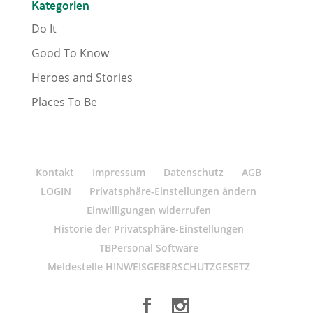
Kategorien
Do It
Good To Know
Heroes and Stories
Places To Be
Kontakt
Impressum
Datenschutz
AGB
LOGIN
Privatsphäre-Einstellungen ändern
Einwilligungen widerrufen
Historie der Privatsphäre-Einstellungen
TBPersonal Software
Meldestelle HINWEISGEBERSCHUTZGESETZ