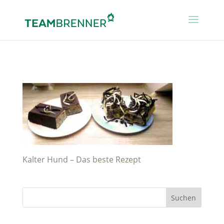
Kalter Hund – Das beste Rezept