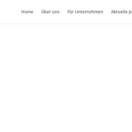
Home
Über uns
Für Unternehmen
Aktuelle 