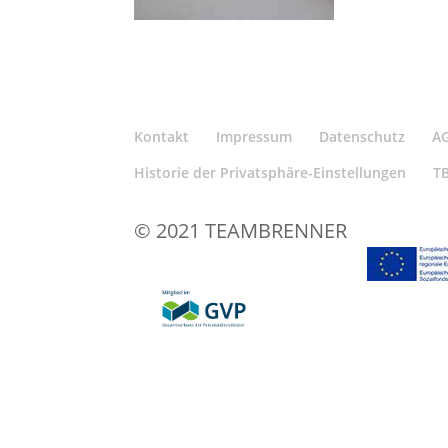
Kontakt
Impressum
Datenschutz
A
Historie der Privatsphäre-Einstellungen
T
© 2021 TEAMBRENNER