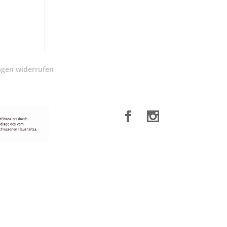
ngen widerrufen