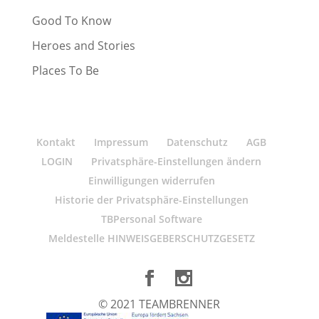
Good To Know
Heroes and Stories
Places To Be
Kontakt
Impressum
Datenschutz
AGB
LOGIN
Privatsphäre-Einstellungen ändern
Einwilligungen widerrufen
Historie der Privatsphäre-Einstellungen
TBPersonal Software
Meldestelle HINWEISGEBERSCHUTZGESETZ
© 2021 TEAMBRENNER