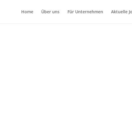
Home
Über uns
Für Unternehmen
Aktuelle 