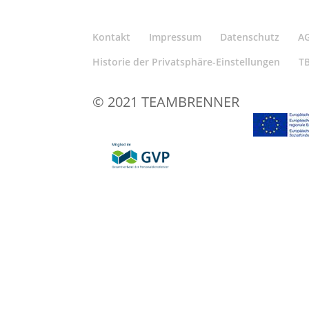
Kontakt
Impressum
Datenschutz
A
Historie der Privatsphäre-Einstellungen
T
© 2021 TEAMBRENNER