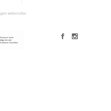
ngen widerrufen