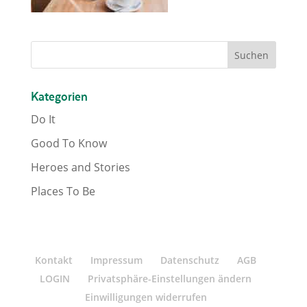
Kategorien
Do It
Good To Know
Heroes and Stories
Places To Be
Kontakt
Impressum
Datenschutz
AGB
LOGIN
Privatsphäre-Einstellungen ändern
Einwilligungen widerrufen