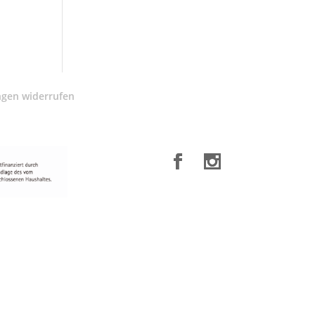
ngen widerrufen