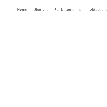
Home
Über uns
Für Unternehmen
Aktuelle 