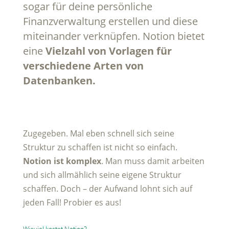
sogar für deine persönliche
Finanzverwaltung erstellen und diese
miteinander verknüpfen. Notion bietet
eine
Vielzahl von Vorlagen für
verschiedene Arten von
Datenbanken.
Zugegeben. Mal eben schnell sich seine
Struktur zu schaffen ist nicht so einfach.
Notion ist komplex
. Man muss damit arbeiten
und sich allmählich seine eigene Struktur
schaffen. Doch – der Aufwand lohnt sich auf
jeden Fall! Probier es aus!