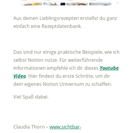
Aus deinen Lieblingsrezepten erstellst du ganz
einfach eine Rezeptdatenbank.
Das sind nur einige praktische Beispiele, wie ich
selbst Notion nutze. Für weiterführende
Informationen empfehle ich dir dieses
Youtube
Video
. Hier findest du erste Schritte, um dir
dein eigenes Notion Universum zu schaffen.
Viel Spaß dabei.
Claudia Thorn –
www.sichtbar-