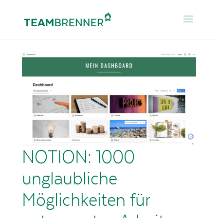
NOTION: 1000
unglaubliche
Möglichkeiten für