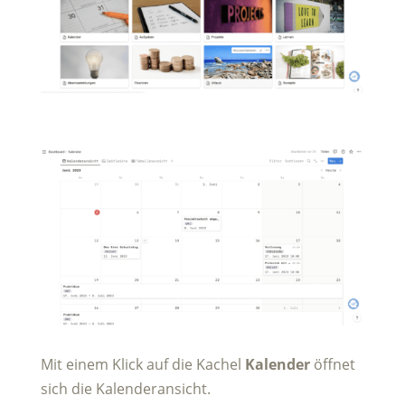
Mit einem Klick auf die Kachel
Kalender
öffnet
sich die Kalenderansicht.