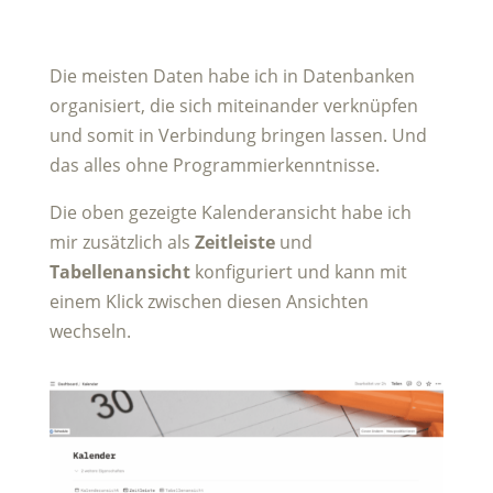
Die meisten Daten habe ich in Datenbanken
organisiert, die sich miteinander verknüpfen
und somit in Verbindung bringen lassen. Und
das alles ohne Programmierkenntnisse.
Die oben gezeigte Kalenderansicht habe ich
mir zusätzlich als
Zeitleiste
und
Tabellenansicht
konfiguriert und kann mit
einem Klick zwischen diesen Ansichten
wechseln.