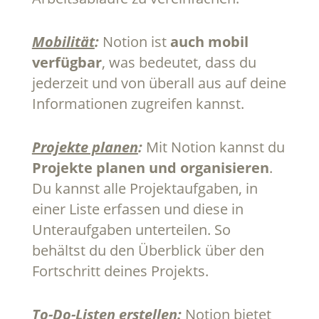
Mobilität
:
Notion ist
auch mobil
verfügbar
, was bedeutet, dass du
jederzeit und von überall aus auf deine
Informationen zugreifen kannst.
Projekte planen
:
Mit Notion kannst du
Projekte planen und organisieren
.
Du kannst alle Projektaufgaben, in
einer Liste erfassen und diese in
Unteraufgaben unterteilen. So
behältst du den Überblick über den
Fortschritt deines Projekts.
To-Do-Listen erstellen
:
Notion bietet