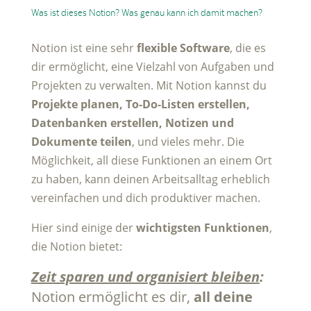
Was ist dieses Notion? Was genau kann ich damit machen?
Notion ist eine sehr
flexible Software
, die es
dir ermöglicht, eine Vielzahl von Aufgaben und
Projekten zu verwalten. Mit Notion kannst du
Projekte planen, To-Do-Listen erstellen,
Datenbanken erstellen, Notizen und
Dokumente teilen
, und vieles mehr. Die
Möglichkeit, all diese Funktionen an einem Ort
zu haben, kann deinen Arbeitsalltag erheblich
vereinfachen und dich produktiver machen.
Hier sind einige der
wichtigsten Funktionen
,
die Notion bietet:
Zeit sparen und organisiert bleiben
:
Notion ermöglicht es dir,
all deine