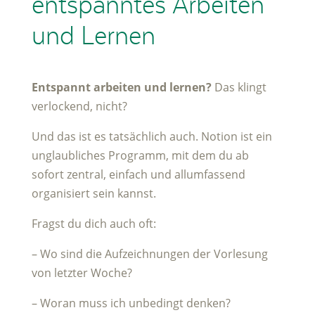
entspanntes Arbeiten
und Lernen
Entspannt arbeiten und lernen?
Das klingt
verlockend, nicht?
Und das ist es tatsächlich auch. Notion ist ein
unglaubliches Programm, mit dem du ab
sofort zentral, einfach und allumfassend
organisiert sein kannst.
Fragst du dich auch oft:
– Wo sind die Aufzeichnungen der Vorlesung
von letzter Woche?
– Woran muss ich unbedingt denken?