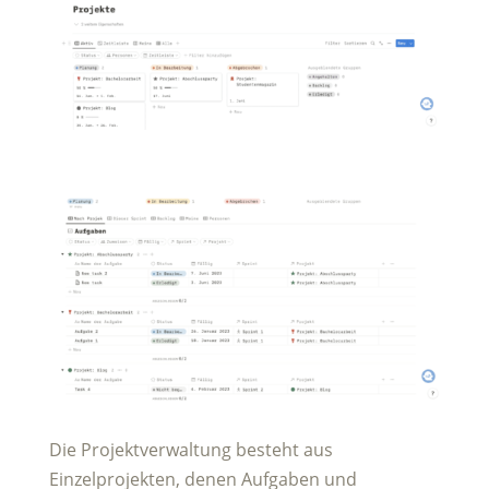
Die Projektverwaltung besteht aus
Einzelprojekten, denen Aufgaben und