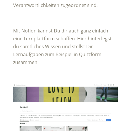
Verantwortlichkeiten zugeordnet sind.
Mit Notion kannst Du dir auch ganz einfach
eine Lernplattform schaffen. Hier hinterlegst
du sämtliches Wissen und stellst Dir
Lernaufgaben zum Beispiel in Quizzform
zusammen.