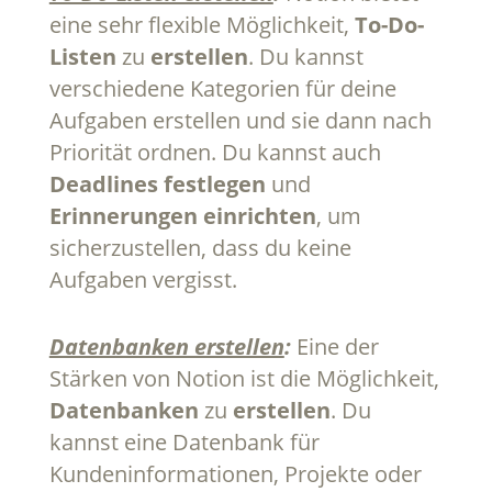
eine sehr flexible Möglichkeit,
To-Do-
Listen
zu
erstellen
. Du kannst
verschiedene Kategorien für deine
Aufgaben erstellen und sie dann nach
Priorität ordnen. Du kannst auch
Deadlines festlegen
und
Erinnerungen einrichten
, um
sicherzustellen, dass du keine
Aufgaben vergisst.
Datenbanken erstellen
:
Eine der
Stärken von Notion ist die Möglichkeit,
Datenbanken
zu
erstellen
. Du
kannst eine Datenbank für
Kundeninformationen, Projekte oder