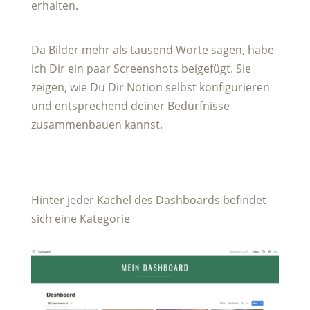
erhalten.
Da Bilder mehr als tausend Worte sagen, habe
ich Dir ein paar Screenshots beigefügt. Sie
zeigen, wie Du Dir Notion selbst konfigurieren
und entsprechend deiner Bedürfnisse
zusammenbauen kannst.
Hinter jeder Kachel des Dashboards befindet
sich eine Kategorie