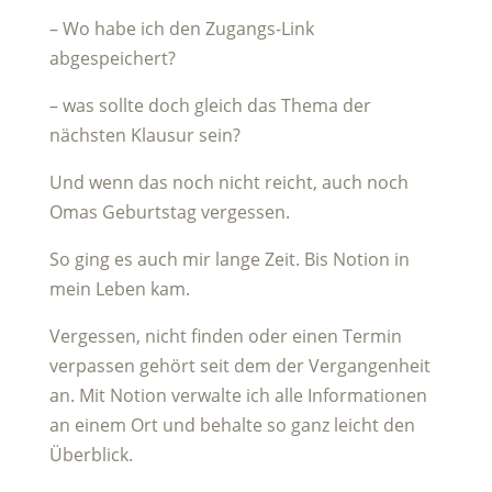
– Wo habe ich den Zugangs-Link
abgespeichert?
– was sollte doch gleich das Thema der
nächsten Klausur sein?
Und wenn das noch nicht reicht, auch noch
Omas Geburtstag vergessen.
So ging es auch mir lange Zeit. Bis Notion in
mein Leben kam.
Vergessen, nicht finden oder einen Termin
verpassen gehört seit dem der Vergangenheit
an. Mit Notion verwalte ich alle Informationen
an einem Ort und behalte so ganz leicht den
Überblick.