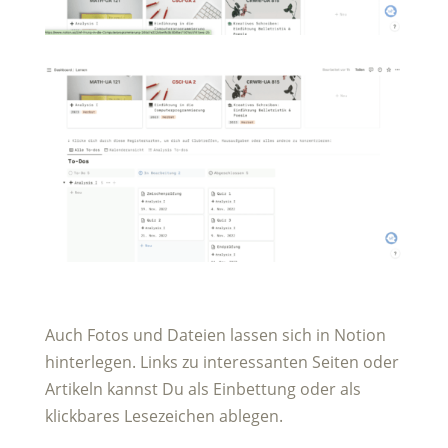
Auch Fotos und Dateien lassen sich in Notion
hinterlegen. Links zu interessanten Seiten oder
Artikeln kannst Du als Einbettung oder als
klickbares Lesezeichen ablegen.