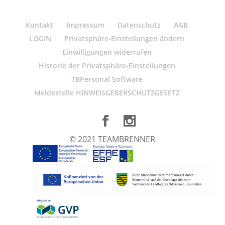
Kontakt
Impressum
Datenschutz
AGB
LOGIN
Privatsphäre-Einstellungen ändern
Einwilligungen widerrufen
Historie der Privatsphäre-Einstellungen
TBPersonal Software
Meldestelle HINWEISGEBERSCHUTZGESETZ
© 2021 TEAMBRENNER