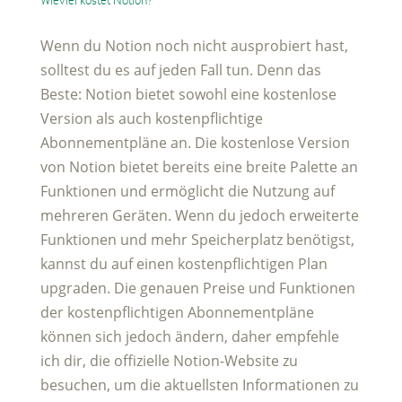
Wieviel kostet Notion?
Wenn du Notion noch nicht ausprobiert hast,
solltest du es auf jeden Fall tun. Denn das
Beste: Notion bietet sowohl eine kostenlose
Version als auch kostenpflichtige
Abonnementpläne an. Die kostenlose Version
von Notion bietet bereits eine breite Palette an
Funktionen und ermöglicht die Nutzung auf
mehreren Geräten. Wenn du jedoch erweiterte
Funktionen und mehr Speicherplatz benötigst,
kannst du auf einen kostenpflichtigen Plan
upgraden. Die genauen Preise und Funktionen
der kostenpflichtigen Abonnementpläne
können sich jedoch ändern, daher empfehle
ich dir, die offizielle Notion-Website zu
besuchen, um die aktuellsten Informationen zu