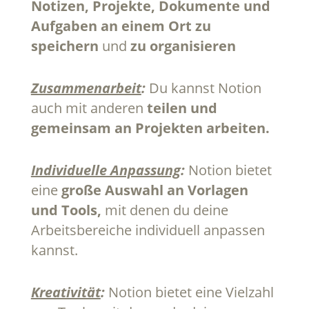
Notizen, Projekte, Dokumente und
Aufgaben an einem Ort zu
speichern
und
zu organisieren
Zusammenarbeit
:
Du kannst Notion
auch mit anderen
teilen und
gemeinsam an Projekten arbeiten.
Individuelle Anpassung
:
Notion bietet
eine
große Auswahl an Vorlagen
und Tools,
mit denen du deine
Arbeitsbereiche individuell anpassen
kannst.
Kreativität
:
Notion bietet eine Vielzahl