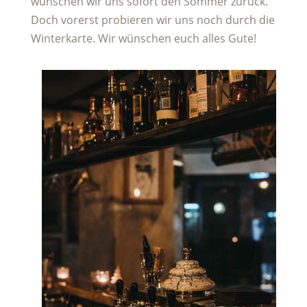
wünschen wir uns sofort den Sommer zurück.
Doch vorerst probieren wir uns noch durch die
Winterkarte. Wir wünschen euch alles Gute!