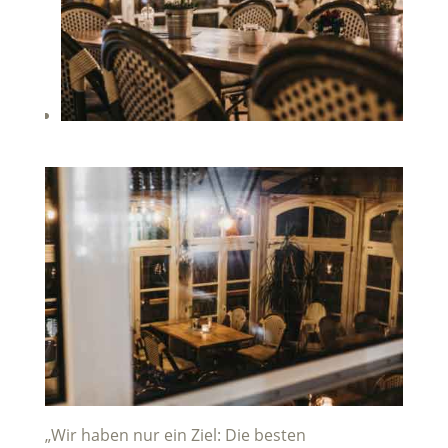
„Wir haben nur ein Ziel: Die besten