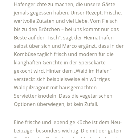
Hafengerichte zu machen, die unsere Gäste
jemals gegessen haben. Unser Rezept: Frische,
wertvolle Zutaten und viel Liebe. Vom Fleisch
bis zu den Brötchen – bei uns kommt nur das
Beste auf den Tisch“, sagt der Heimathafen
selbst über sich und Marco ergänzt, dass in der
Kombüse täglich frisch und modern für die
klanghaften Gerichte in der Speisekarte
gekocht wird. Hinter dem „Wald im Hafen“
versteckt sich beispielsweise ein würziges
Waldpilzragout mit hausgemachten
Serviettenknödeln. Dass die vegetarischen
Optionen überwiegen, ist kein Zufall.
Eine frische und lebendige Küche ist dem Neu-
Leipziger besonders wichtig. Die mit der guten