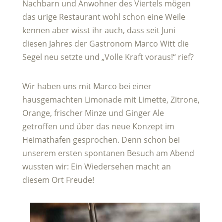
Nachbarn und Anwohner des Viertels mögen
das urige Restaurant wohl schon eine Weile
kennen aber wisst ihr auch, dass seit Juni
diesen Jahres der Gastronom Marco Witt die
Segel neu setzte und „Volle Kraft voraus!“ rief?
Wir haben uns mit Marco bei einer
hausgemachten Limonade mit Limette, Zitrone,
Orange, frischer Minze und Ginger Ale
getroffen und über das neue Konzept im
Heimathafen gesprochen. Denn schon bei
unserem ersten spontanen Besuch am Abend
wussten wir: Ein Wiedersehen macht an
diesem Ort Freude!