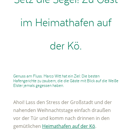
im Heimathafen auf
der Kö.
Genuss am Fluss. Marco Witt hat ein Ziel: Die besten
Hafengerichte zu zaubern, die die Gäste mit Blick auf die Weiße
Elster jemals gegessen haben.
Ahoi! Lass den Stress der Großstadt und der
nahenden Weihnachtstage einfach draußen
vor der Tür und komm nach drinnen in den
gemütlichen
Heimathafen auf der Kö
.