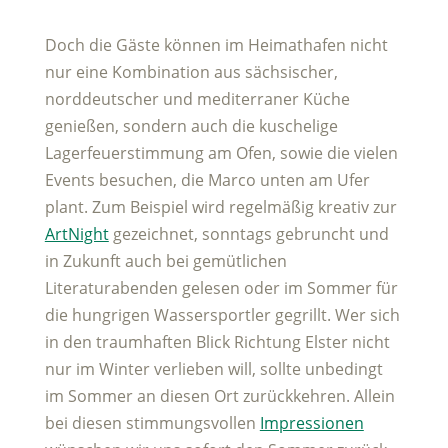
Doch die Gäste können im Heimathafen nicht
nur eine Kombination aus sächsischer,
norddeutscher und mediterraner Küche
genießen, sondern auch die kuschelige
Lagerfeuerstimmung am Ofen, sowie die vielen
Events besuchen, die Marco unten am Ufer
plant. Zum Beispiel wird regelmäßig kreativ zur
ArtNight
gezeichnet, sonntags gebruncht und
in Zukunft auch bei gemütlichen
Literaturabenden gelesen oder im Sommer für
die hungrigen Wassersportler gegrillt. Wer sich
in den traumhaften Blick Richtung Elster nicht
nur im Winter verlieben will, sollte unbedingt
im Sommer an diesen Ort zurückkehren. Allein
bei diesen stimmungsvollen
Impressionen