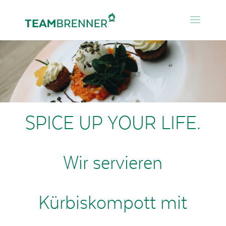
SPICE UP YOUR LIFE.
Wir servieren
Kürbiskompott mit