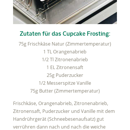
Zutaten für das Cupcake Frosting:
75g Frischkäse Natur (Zimmertemperatur)
1 TL Orangenabrieb
1/2 Tl Zitronenabrieb
1 EL Zitronensaft
25g Puderzucker
1/2 Messerspitze Vanille
75g Butter (Zimmertemperatur)
Frischkäse, Orangenabrieb, Zitronenabrieb,
Zitronensaft, Puderzucker und Vanille mit dem
Handrührgerät (Schneebesenaufsatz) gut
verrühren dann nach und nach die weiche