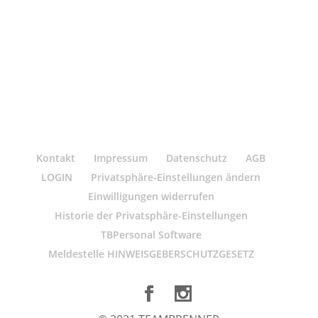
Kontakt
Impressum
Datenschutz
AGB
LOGIN
Privatsphäre-Einstellungen ändern
Einwilligungen widerrufen
Historie der Privatsphäre-Einstellungen
TBPersonal Software
Meldestelle HINWEISGEBERSCHUTZGESETZ