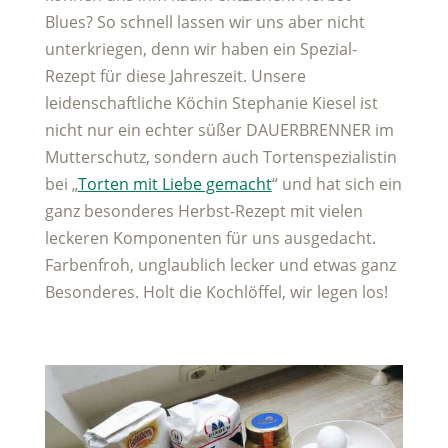
Blues? So schnell lassen wir uns aber nicht
unterkriegen, denn wir haben ein Spezial-
Rezept für diese Jahreszeit. Unsere
leidenschaftliche Köchin Stephanie Kiesel ist
nicht nur ein echter süßer DAUERBRENNER im
Mutterschutz, sondern auch Tortenspezialistin
bei „
Torten mit Liebe gemacht
“ und hat sich ein
ganz besonderes Herbst-Rezept mit vielen
leckeren Komponenten für uns ausgedacht.
Farbenfroh, unglaublich lecker und etwas ganz
Besonderes. Holt die Kochlöffel, wir legen los!