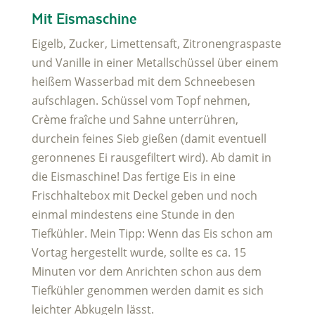
Mit Eismaschine
Eigelb, Zucker, Limettensaft, Zitronengraspaste
und Vanille in einer Metallschüssel über einem
heißem Wasserbad mit dem Schneebesen
aufschlagen. Schüssel vom Topf nehmen,
Crème fraîche und Sahne unterrühren,
durchein feines Sieb gießen (damit eventuell
geronnenes Ei rausgefiltert wird). Ab damit in
die Eismaschine! Das fertige Eis in eine
Frischhaltebox mit Deckel geben und noch
einmal mindestens eine Stunde in den
Tiefkühler. Mein Tipp: Wenn das Eis schon am
Vortag hergestellt wurde, sollte es ca. 15
Minuten vor dem Anrichten schon aus dem
Tiefkühler genommen werden damit es sich
leichter Abkugeln lässt.