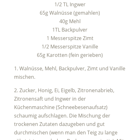
1/2 TL Ingwer
65g Walnüsse (gemahlen)
40g Mehl
1TL Backpulver
1 Messerspitze Zimt
1/2 Messerspitze Vanille
65g Karotten (fein gerieben)
1. Walnüsse, Mehl, Backpulver, Zimt und Vanille
mischen.
2. Zucker, Honig, Ei, Eigelb, Zitronenabrieb,
Zitronensaft und Ingwer in der
Küchenmaschine (Schneebesenaufsatz)
schaumig aufschlagen. Die Mischung der
trockenen Zutaten dazugeben und gut
durchmischen (wenn man den Teig zu lange