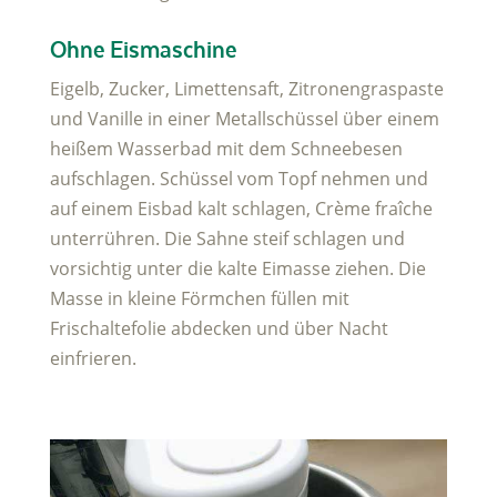
Ohne Eismaschine
Eigelb, Zucker, Limettensaft, Zitronengraspaste
und Vanille in einer Metallschüssel über einem
heißem Wasserbad mit dem Schneebesen
aufschlagen. Schüssel vom Topf nehmen und
auf einem Eisbad kalt schlagen, Crème fraîche
unterrühren. Die Sahne steif schlagen und
vorsichtig unter die kalte Eimasse ziehen. Die
Masse in kleine Förmchen füllen mit
Frischaltefolie abdecken und über Nacht
einfrieren.