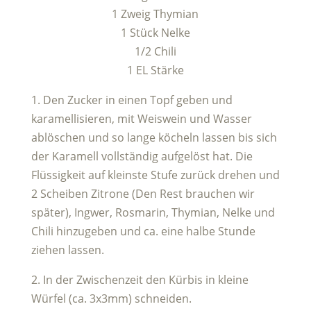
1 Zweig Thymian
1 Stück Nelke
1/2 Chili
1 EL Stärke
1. Den Zucker in einen Topf geben und
karamellisieren, mit Weiswein und Wasser
ablöschen und so lange köcheln lassen bis sich
der Karamell vollständig aufgelöst hat. Die
Flüssigkeit auf kleinste Stufe zurück drehen und
2 Scheiben Zitrone (Den Rest brauchen wir
später), Ingwer, Rosmarin, Thymian, Nelke und
Chili hinzugeben und ca. eine halbe Stunde
ziehen lassen.
2. In der Zwischenzeit den Kürbis in kleine
Würfel (ca. 3x3mm) schneiden.