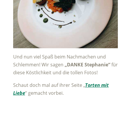
Und nun viel Spaß beim Nachmachen und
Schlemmen! Wir sagen
„DANKE Stephanie“
für
diese Köstlichkeit und die tollen Fotos!
Schaut doch mal auf ihrer Seite „
Torten mit
Liebe
“ gemacht vorbei.