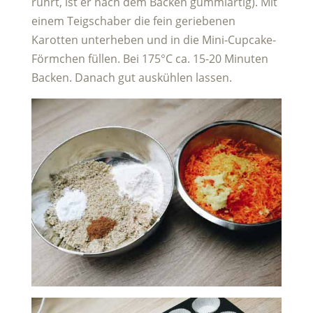
rührt, ist er nach dem Backen gummiartig). Mit
einem Teigschaber die fein geriebenen
Karotten unterheben und in die Mini-Cupcake-
Förmchen füllen. Bei 175°C ca. 15-20 Minuten
Backen. Danach gut auskühlen lassen.