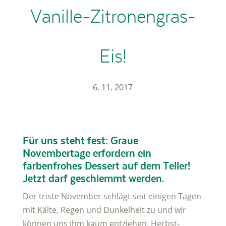
Vanille-Zitronengras-
Eis!
6. 11. 2017
Für uns steht fest: Graue
Novembertage erfordern ein
farbenfrohes Dessert auf dem Teller!
Jetzt darf geschlemmt werden.
Der triste November schlägt seit einigen Tagen
mit Kälte, Regen und Dunkelheit zu und wir
können uns ihm kaum entziehen. Herbst-