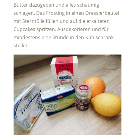
Butter dazugeben und alles schaumig
schlagen. Das Frosting in einen Dressierbeutel
mit Sterntülle füllen und auf die erkalteten
Cupcakes spritzen. Ausdekorieren und für
mindestens eine Stunde in den Kühlschrank
stellen.