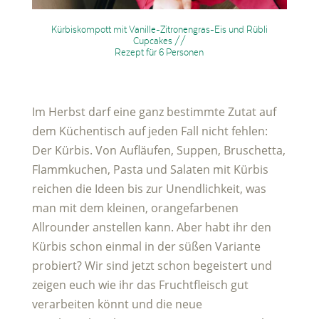
Kürbiskompott mit Vanille-Zitronengras-Eis und Rübli
Cupcakes //
Rezept für 6 Personen
Im Herbst darf eine ganz bestimmte Zutat auf
dem Küchentisch auf jeden Fall nicht fehlen:
Der Kürbis. Von Aufläufen, Suppen, Bruschetta,
Flammkuchen, Pasta und Salaten mit Kürbis
reichen die Ideen bis zur Unendlichkeit, was
man mit dem kleinen, orangefarbenen
Allrounder anstellen kann. Aber habt ihr den
Kürbis schon einmal in der süßen Variante
probiert? Wir sind jetzt schon begeistert und
zeigen euch wie ihr das Fruchtfleisch gut
verarbeiten könnt und die neue