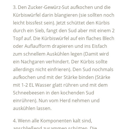
3. Den Zucker-Gewürz-Sut aufkochen und die
Kürbiswürfel darin blangieren (sie sollten noch
leicht bissfest sein). Jetzt schüttet den Kürbis
durch ein Sieb, fangt den Sud aber mit einem 2
Topf auf. Die Kürbiswürfel auf ein flaches Blech
oder Auflaufform drapieren und ins Eisfach
zum schnellem Auskühlen legen (Damit wird
ein Nachgaren verhindert. Der Kürbis sollte
allerdings nicht einfrieren). Den Sud nochmals
aufkochen und mit der Stärke binden (Stärke
mit 1-2 EL Wasser glatt rühren und mit dem
Schneebeesen in den kochenden Sud
einrühren). Nun vom Herd nehmen und
auskühlen lassen.
4. Wenn alle Komponenten kalt sind,
anschließend zusammen schütten. Die