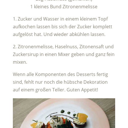
1 kleines Bund Zitronenmelisse
1. Zucker und Wasser in einem kleinem Topf
aufkochen lassen bis sich der Zucker komplett
aufgelöst hat. Und wieder abkühlen lassen.
2. Zitronenmelisse, Haselnuss, Zitonensaft und
Zuckersirup in einen Mixer geben und ganz fein
mixen.
Wenn alle Komponenten des Desserts fertig
sind, fehlt nur noch die hübsche Dekoration
auf einem großen Teller. Guten Appetit!