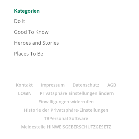
Kategorien
Do It
Good To Know
Heroes and Stories
Places To Be
Kontakt
Impressum
Datenschutz
AGB
LOGIN
Privatsphäre-Einstellungen ändern
Einwilligungen widerrufen
Historie der Privatsphäre-Einstellungen
TBPersonal Software
Meldestelle HINWEISGEBERSCHUTZGESETZ