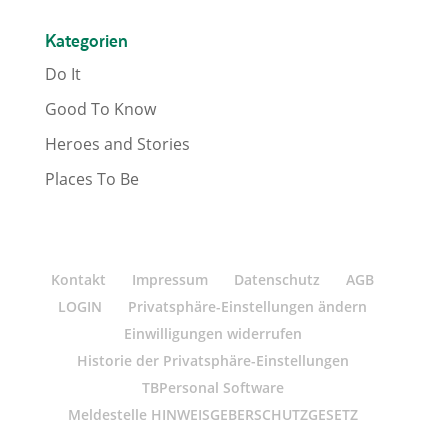
Kategorien
Do It
Good To Know
Heroes and Stories
Places To Be
Kontakt
Impressum
Datenschutz
AGB
LOGIN
Privatsphäre-Einstellungen ändern
Einwilligungen widerrufen
Historie der Privatsphäre-Einstellungen
TBPersonal Software
Meldestelle HINWEISGEBERSCHUTZGESETZ