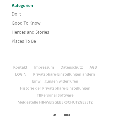
Kategorien
Do It
Good To Know
Heroes and Stories
Places To Be
Kontakt
Impressum
Datenschutz
AGB
LOGIN
Privatsphäre-Einstellungen ändern
Einwilligungen widerrufen
Historie der Privatsphäre-Einstellungen
TBPersonal Software
Meldestelle HINWEISGEBERSCHUTZGESETZ