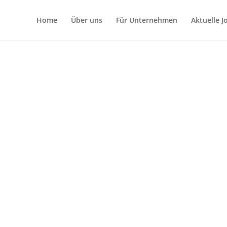
Home
Über uns
Für Unternehmen
Aktuelle 