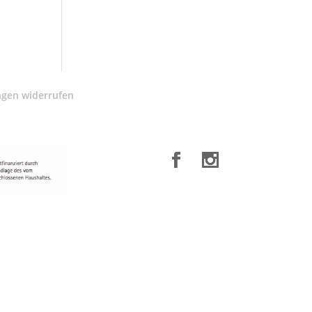
ngen widerrufen