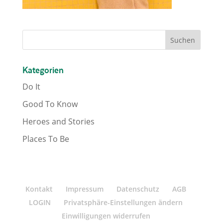
Kategorien
Do It
Good To Know
Heroes and Stories
Places To Be
Kontakt
Impressum
Datenschutz
AGB
LOGIN
Privatsphäre-Einstellungen ändern
Einwilligungen widerrufen