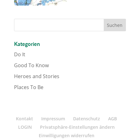
Kategorien
Do It
Good To Know
Heroes and Stories
Places To Be
Kontakt
Impressum
Datenschutz
AGB
LOGIN
Privatsphäre-Einstellungen ändern
Einwilligungen widerrufen