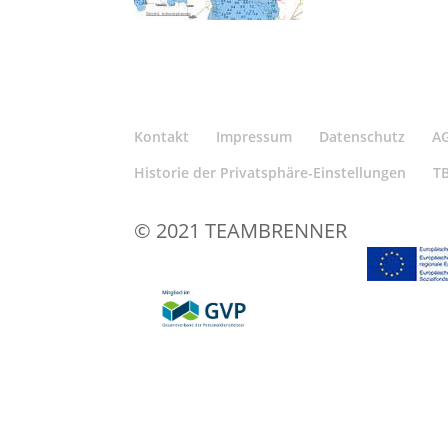
Kontakt
Impressum
Datenschutz
A
Historie der Privatsphäre-Einstellungen
T
© 2021 TEAMBRENNER