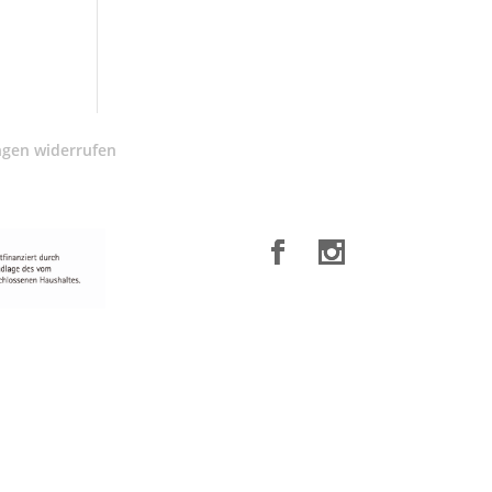
ngen widerrufen