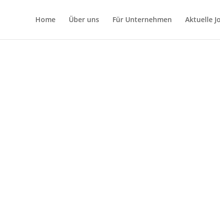
Home
Über uns
Für Unternehmen
Aktuelle 