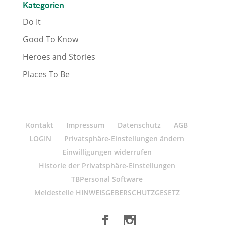
Kategorien
Do It
Good To Know
Heroes and Stories
Places To Be
Kontakt
Impressum
Datenschutz
AGB
LOGIN
Privatsphäre-Einstellungen ändern
Einwilligungen widerrufen
Historie der Privatsphäre-Einstellungen
TBPersonal Software
Meldestelle HINWEISGEBERSCHUTZGESETZ