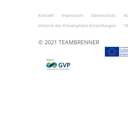
Kontakt
Impressum
Datenschutz
A
Historie der Privatsphäre-Einstellungen
T
© 2021 TEAMBRENNER