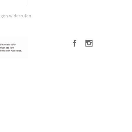
ngen widerrufen