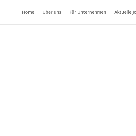
Home
Über uns
Für Unternehmen
Aktuelle 