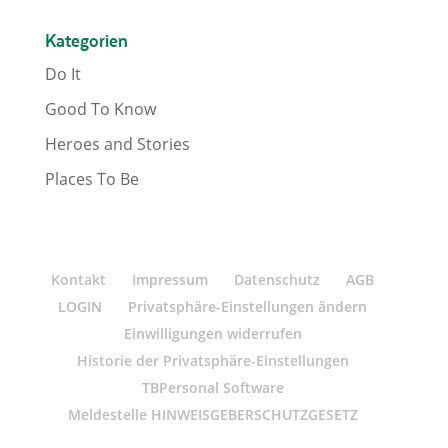
Kategorien
Do It
Good To Know
Heroes and Stories
Places To Be
Kontakt
Impressum
Datenschutz
AGB
LOGIN
Privatsphäre-Einstellungen ändern
Einwilligungen widerrufen
Historie der Privatsphäre-Einstellungen
TBPersonal Software
Meldestelle HINWEISGEBERSCHUTZGESETZ