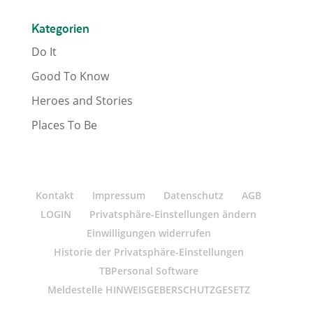
Kategorien
Do It
Good To Know
Heroes and Stories
Places To Be
Kontakt
Impressum
Datenschutz
AGB
LOGIN
Privatsphäre-Einstellungen ändern
Einwilligungen widerrufen
Historie der Privatsphäre-Einstellungen
TBPersonal Software
Meldestelle HINWEISGEBERSCHUTZGESETZ