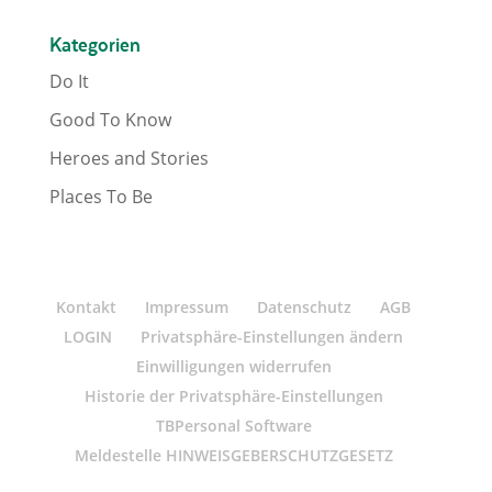
Kategorien
Do It
Good To Know
Heroes and Stories
Places To Be
Kontakt
Impressum
Datenschutz
AGB
LOGIN
Privatsphäre-Einstellungen ändern
Einwilligungen widerrufen
Historie der Privatsphäre-Einstellungen
TBPersonal Software
Meldestelle HINWEISGEBERSCHUTZGESETZ