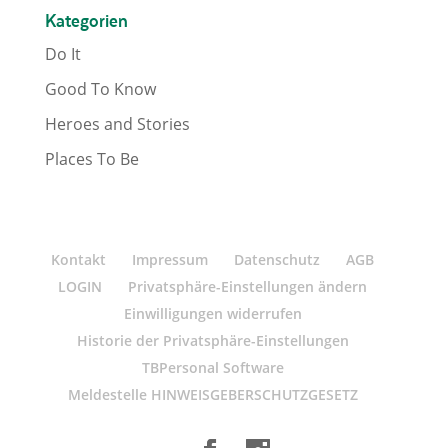
Kategorien
Do It
Good To Know
Heroes and Stories
Places To Be
Kontakt
Impressum
Datenschutz
AGB
LOGIN
Privatsphäre-Einstellungen ändern
Einwilligungen widerrufen
Historie der Privatsphäre-Einstellungen
TBPersonal Software
Meldestelle HINWEISGEBERSCHUTZGESETZ