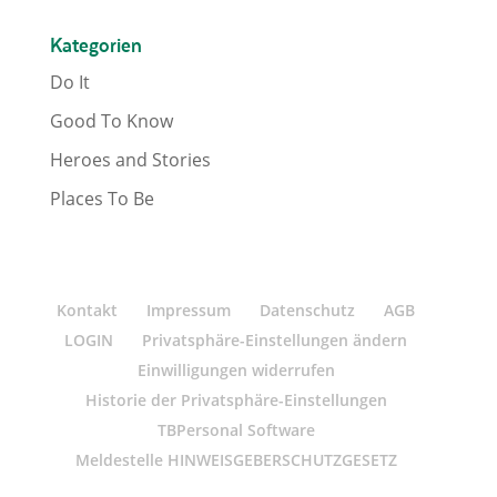
Kategorien
Do It
Good To Know
Heroes and Stories
Places To Be
Kontakt
Impressum
Datenschutz
AGB
LOGIN
Privatsphäre-Einstellungen ändern
Einwilligungen widerrufen
Historie der Privatsphäre-Einstellungen
TBPersonal Software
Meldestelle HINWEISGEBERSCHUTZGESETZ