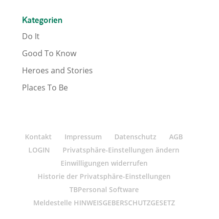
Kategorien
Do It
Good To Know
Heroes and Stories
Places To Be
Kontakt
Impressum
Datenschutz
AGB
LOGIN
Privatsphäre-Einstellungen ändern
Einwilligungen widerrufen
Historie der Privatsphäre-Einstellungen
TBPersonal Software
Meldestelle HINWEISGEBERSCHUTZGESETZ