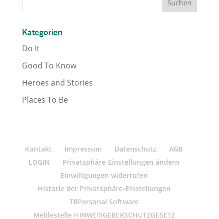
Kategorien
Do It
Good To Know
Heroes and Stories
Places To Be
Kontakt
Impressum
Datenschutz
AGB
LOGIN
Privatsphäre-Einstellungen ändern
Einwilligungen widerrufen
Historie der Privatsphäre-Einstellungen
TBPersonal Software
Meldestelle HINWEISGEBERSCHUTZGESETZ