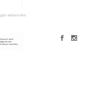
ngen widerrufen