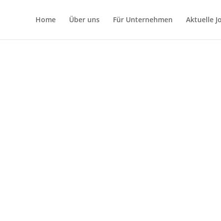
Home
Über uns
Für Unternehmen
Aktuelle 