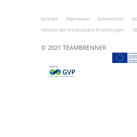
Kontakt
Impressum
Datenschutz
A
Historie der Privatsphäre-Einstellungen
T
© 2021 TEAMBRENNER