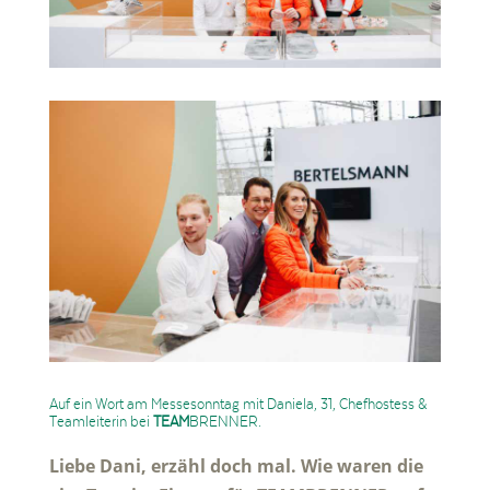
Auf ein Wort am Messesonntag mit Daniela, 31, Chefhostess &
Teamleiterin bei
TEAM
BRENNER.
Liebe Dani, erzähl doch mal. Wie waren die