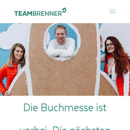
Die Buchmesse ist