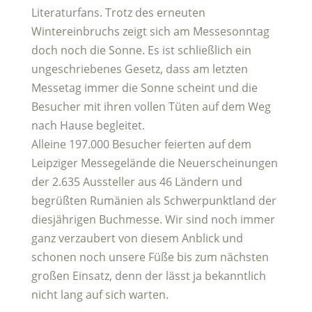
Literaturfans. Trotz des erneuten
Wintereinbruchs zeigt sich am Messesonntag
doch noch die Sonne. Es ist schließlich ein
ungeschriebenes Gesetz, dass am letzten
Messetag immer die Sonne scheint und die
Besucher mit ihren vollen Tüten auf dem Weg
nach Hause begleitet.
Alleine 197.000 Besucher feierten auf dem
Leipziger Messegelände die Neuerscheinungen
der 2.635 Aussteller aus 46 Ländern und
begrüßten Rumänien als Schwerpunktland der
diesjährigen Buchmesse. Wir sind noch immer
ganz verzaubert von diesem Anblick und
schonen noch unsere Füße bis zum nächsten
großen Einsatz, denn der lässt ja bekanntlich
nicht lang auf sich warten.