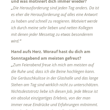
und was motiviert dich immer wieder?
„
Die Herausforderung sind jeden Tag anders. Da ist
es eher die Herausforderung auf alles eine Antwort
zu haben und schnell zu reagieren. Motiviert werde
ich durch meine sehr lieben und netten Kollegen
mit denen jeder Messetag zu etwas besonderem
wird.
“
Hand aufs Herz. Worauf hast du dich am
Sonntagabend am meisten gefreut?
„
Zum Feierabend freue ich mich am meisten auf
die Ruhe und, dass ich die Beine hochlegen kann.
Die Geräuschkulisse in der Glashalle und das lange
Stehen am Tag sind wirklich nicht zu unterschätzen.
Nichtsdestotrotz liebe ich diesen Job. Jede Messe ist
ein absolut einzigartiges Erlebnis, von der man
immer neue Eindrücke und Erfahrungen mitnimmt.