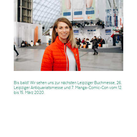
Bis bald! Wir sehen uns zur nächsten Leipziger Buchmesse, 26.
Leipziger Antiquariatsmesse und 7. Manga-Comic-Con vom 12.
bis 15. März 2020.