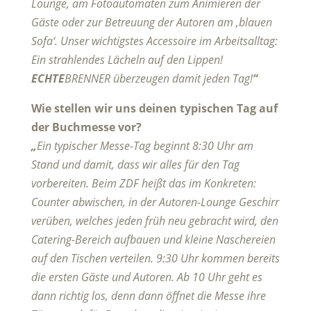
Lounge, am Fotoautomaten zum Animieren der
Gäste oder zur Betreuung der Autoren am ‚blauen
Sofa‘. Unser wichtigstes Accessoire im Arbeitsalltag:
Ein strahlendes Lächeln auf den Lippen!
ECHTE
BRENNER überzeugen damit jeden Tag!
“
Wie stellen wir uns deinen typischen Tag auf
der Buchmesse vor?
„
Ein typischer Messe-Tag beginnt 8:30 Uhr am
Stand und damit, dass wir alles für den Tag
vorbereiten. Beim ZDF heißt das im Konkreten:
Counter abwischen, in der Autoren-Lounge Geschirr
verüben, welches jeden früh neu gebracht wird, den
Catering-Bereich aufbauen und kleine Naschereien
auf den Tischen verteilen. 9:30 Uhr kommen bereits
die ersten Gäste und Autoren. Ab 10 Uhr geht es
dann richtig los, denn dann öffnet die Messe ihre