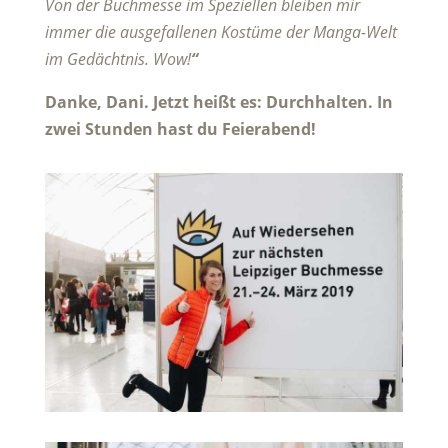
Von der Buchmesse im Speziellen bleiben mir
immer die ausgefallenen Kostüme der Manga-Welt
im Gedächtnis. Wow!
“
Danke, Dani. Jetzt heißt es: Durchhalten. In
zwei Stunden hast du Feierabend!