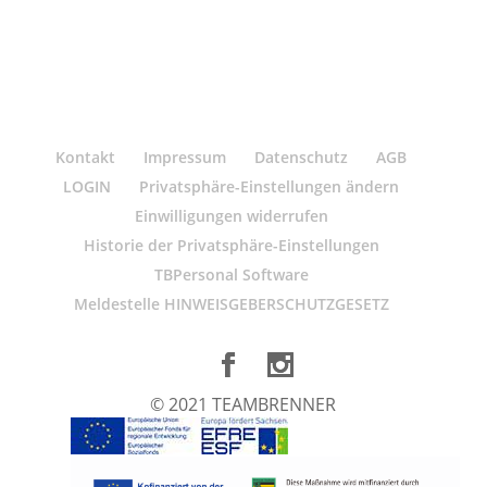
Kontakt
Impressum
Datenschutz
AGB
LOGIN
Privatsphäre-Einstellungen ändern
Einwilligungen widerrufen
Historie der Privatsphäre-Einstellungen
TBPersonal Software
Meldestelle HINWEISGEBERSCHUTZGESETZ
© 2021 TEAMBRENNER