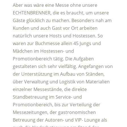
Aber was wäre eine Messe ohne unsere
ECHTENBRENNER, die es braucht, um unsere
Gäste glücklich zu machen. Besonders nah am
Kunden und auch Gast vor Ort arbeiten
natürlich unsere Hosts und Hostessen. So
waren zur Buchmesse allein 45 Jungs und
Mädchen im Hostessen- und
Promotionbereich tätig. Die Aufgaben
gestalteten sich sehr vielfältig. Angefangen von
der Unterstützung im Aufbau von Ständen,
über Verwaltung und Logistik von Materialien
einzelner Messestände, die direkte
Standbetreuung im Service- und
Promotionbereich, bis zur Verteilung der
Messezeitungen, der gastronomischen
Betreuung der Autoren- und VIP- Lounge als