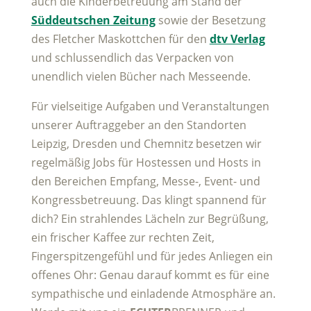
auch die Kinderbetreuung am Stand der
Süddeutschen Zeitung
sowie der Besetzung
des Fletcher Maskottchen für den
dtv Verlag
und schlussendlich das Verpacken von
unendlich vielen Bücher nach Messeende.
Für vielseitige Aufgaben und Veranstaltungen
unserer Auftraggeber an den Standorten
Leipzig, Dresden und Chemnitz besetzen wir
regelmäßig Jobs für Hostessen und Hosts in
den Bereichen Empfang, Messe-, Event- und
Kongressbetreuung. Das klingt spannend für
dich? Ein strahlendes Lächeln zur Begrüßung,
ein frischer Kaffee zur rechten Zeit,
Fingerspitzengefühl und für jedes Anliegen ein
offenes Ohr: Genau darauf kommt es für eine
sympathische und einladende Atmosphäre an.