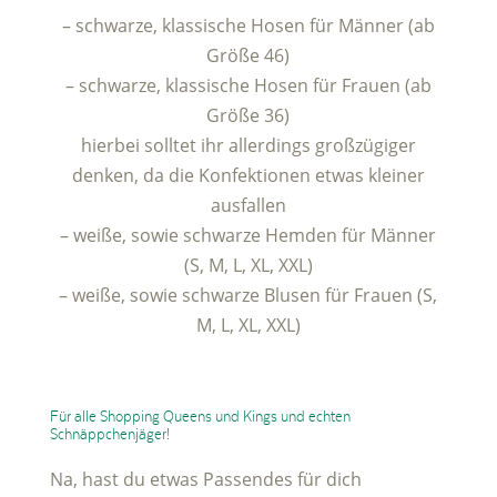
– schwarze, klassische Hosen für Männer (ab
Größe 46)
– schwarze, klassische Hosen für Frauen (ab
Größe 36)
hierbei solltet ihr allerdings großzügiger
denken, da die Konfektionen etwas kleiner
ausfallen
– weiße, sowie schwarze Hemden für Männer
(S, M, L, XL, XXL)
– weiße, sowie schwarze Blusen für Frauen (S,
M, L, XL, XXL)
Für alle Shopping Queens und Kings und echten
Schnäppchenjäger!
Na, hast du etwas Passendes für dich