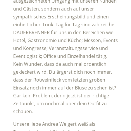
ausgezeichneten Umgang mit unseren Kunden
und Gästen, sondern auch auf unser
sympathisches Erscheinungsbild und einen
einheitlichen Look. Tag für Tag sind zahlreiche
DAUERBRENNER für uns in den Bereichen wie
Hotel, Gastronomie und Küche; Messen, Events
und Kongresse; Veranstaltungsservice und
Eventlogistik; Office und Einzelhandel tätig.
Kein Wunder, dass da auch mal ordentlich
gekleckert wird. Du ärgerst dich noch immer,
dass der Rotweinfleck vom letzten großen
Einsatz noch immer auf der Bluse zu sehen ist?
Gar kein Problem, denn jetzt ist der richtige
Zeitpunkt, um nochmal über dein Outfit zu
schauen.
Unsere liebe Andrea Weigert weiß als