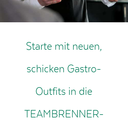
Starte mit neuen,
schicken Gastro-
Outfits in die
TEAMBRENNER-