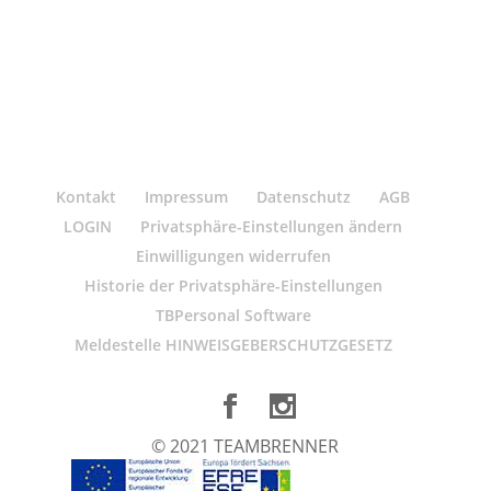
Kontakt
Impressum
Datenschutz
AGB
LOGIN
Privatsphäre-Einstellungen ändern
Einwilligungen widerrufen
Historie der Privatsphäre-Einstellungen
TBPersonal Software
Meldestelle HINWEISGEBERSCHUTZGESETZ
© 2021 TEAMBRENNER