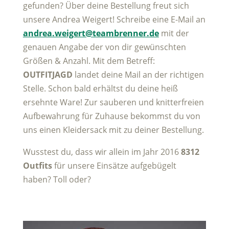
gefunden? Über deine Bestellung freut sich
unsere Andrea Weigert! Schreibe eine E-Mail an
andrea.weigert@teambrenner.de
mit der
genauen Angabe der von dir gewünschten
Größen & Anzahl. Mit dem Betreff:
OUTFITJAGD
landet deine Mail an der richtigen
Stelle. Schon bald erhältst du deine heiß
ersehnte Ware! Zur sauberen und knitterfreien
Aufbewahrung für Zuhause bekommst du von
uns einen Kleidersack mit zu deiner Bestellung.
Wusstest du, dass wir allein im Jahr 2016
8312
Outfits
für unsere Einsätze aufgebügelt
haben? Toll oder?