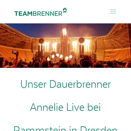
Unser Dauerbrenner
Annelie Live bei
Rammstein in Dresden