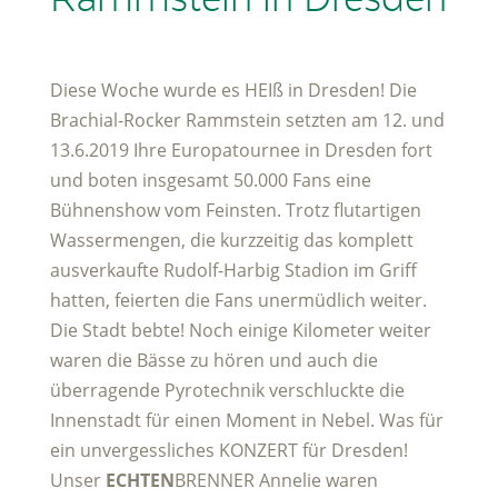
Diese Woche wurde es HEIß in Dresden! Die
Brachial-Rocker Rammstein setzten am 12. und
13.6.2019 Ihre Europatournee in Dresden fort
und boten insgesamt 50.000 Fans eine
Bühnenshow vom Feinsten. Trotz flutartigen
Wassermengen, die kurzzeitig das komplett
ausverkaufte Rudolf-Harbig Stadion im Griff
hatten, feierten die Fans unermüdlich weiter.
Die Stadt bebte! Noch einige Kilometer weiter
waren die Bässe zu hören und auch die
überragende Pyrotechnik verschluckte die
Innenstadt für einen Moment in Nebel. Was für
ein unvergessliches KONZERT für Dresden!
Unser
ECHTEN
BRENNER Annelie waren