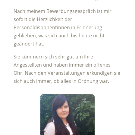
Nach meinem Bewerbungsgespräch ist mir
sofort die Herzlichkeit der
Personaldisponentinnen in Erinnerung
geblieben, was sich auch bis heute nicht
geändert hat.
Sie kümmern sich sehr gut um Ihre
Angestellten und haben immer ein offenes
Ohr. Nach den Veranstaltungen erkundigen sie
sich auch immer, ob alles in Ordnung war.