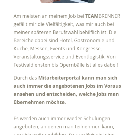
Am meisten an meinem Job bei
TEAM
BRENNER
gefällt mir die Vielfältigkeit, was mir auch bei
meiner späteren Berufswahl behilflich ist. Die
Bereiche dabei sind Hotel, Gastronomie und
Küche, Messen, Events und Kongresse,
Veranstaltungsservice und Eventlogistik. Von
Festivaldiensten bis Opernbälle ist alles dabei!
Durch das
Mitarbeiterportal kann man sich
auch immer die angebotenen Jobs im Voraus
ansehen und entscheiden, welche Jobs man
übernehmen möchte.
Es werden auch immer wieder Schulungen
angeboten, an denen man teilnehmen kann,
um sich weiterzubilden. So zum Beispiel eine