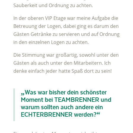
Sauberkeit und Ordnung zu achten.
In der oberen VIP Etage war meine Aufgabe die
Betreuung der Logen, dabei ging es darum den
Gästen Getränke zu servieren und auf Ordnung
in den einzelnen Logen zu achten.
Die Stimmung war großartig, sowohl unter den
Gästen als auch unter den Mitarbeitern. Ich
denke einfach jeder hatte Spaß dort zu sein!
„Was war bisher dein schönster
Moment bei TEAMBRENNER und
warum sollten auch andere ein
ECHTERBRENNER werden?“