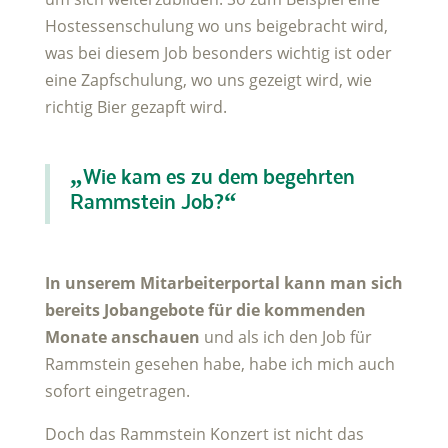
Hostessenschulung wo uns beigebracht wird,
was bei diesem Job besonders wichtig ist oder
eine Zapfschulung, wo uns gezeigt wird, wie
richtig Bier gezapft wird.
„Wie kam es zu dem begehrten
Rammstein Job?“
In unserem Mitarbeiterportal kann man sich
bereits Jobangebote für die kommenden
Monate anschauen
und als ich den Job für
Rammstein gesehen habe, habe ich mich auch
sofort eingetragen.
Doch das Rammstein Konzert ist nicht das