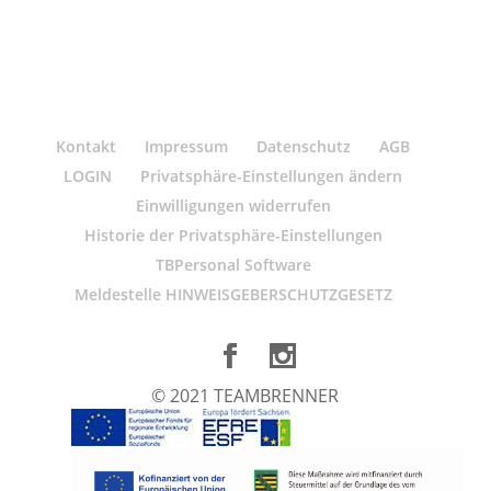
Kontakt
Impressum
Datenschutz
AGB
LOGIN
Privatsphäre-Einstellungen ändern
Einwilligungen widerrufen
Historie der Privatsphäre-Einstellungen
TBPersonal Software
Meldestelle HINWEISGEBERSCHUTZGESETZ
© 2021 TEAMBRENNER