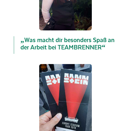
„Was macht dir besonders Spaß an
der Arbeit bei
TEAM
BRENNER“