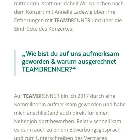
mittendrin, statt nur dabei! Wir sprechen nach
dem Konzert mit Annelie Ladewig über Ihre
Erfahrungen mit
TEAM
BRENNER und über die
Eindrücke des Konzertes:
„Wie bist du auf uns aufmerksam
geworden & warum ausgerechnet
TEAMBRENNER?“
Auf
TEAM
BRENNER bin ich 2017 durch eine
Kommilitonin aufmerksam geworden und habe
mich anschließend auch direkt für einen
Nebenjob dort beworben. Relativ schnell kam
es dann auch zu einem Bewerbungsgespräch
und zum Unterschreiben des Vertrages