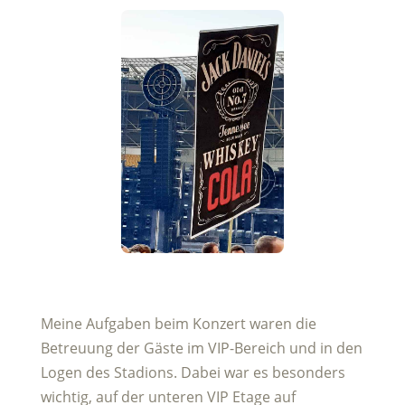
Meine Aufgaben beim Konzert waren die
Betreuung der Gäste im VIP-Bereich und in den
Logen des Stadions. Dabei war es besonders
wichtig, auf der unteren VIP Etage auf