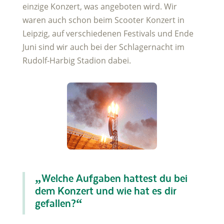
einzige Konzert, was angeboten wird. Wir
waren auch schon beim Scooter Konzert in
Leipzig, auf verschiedenen Festivals und Ende
Juni sind wir auch bei der Schlagernacht im
Rudolf-Harbig Stadion dabei.
„Welche Aufgaben hattest du bei
dem Konzert und wie hat es dir
gefallen?“