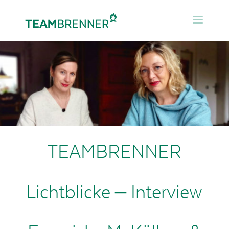
TEAMBRENNER
Lichtblicke – Interview