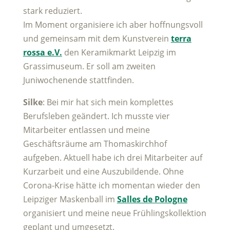
stark reduziert.
Im Moment organisiere ich aber hoffnungsvoll
und gemeinsam mit dem Kunstverein
terra
rossa e.V.
den Keramikmarkt Leipzig im
Grassimuseum. Er soll am zweiten
Juniwochenende stattfinden.
Silke
: Bei mir hat sich mein komplettes
Berufsleben geändert. Ich musste vier
Mitarbeiter entlassen und meine
Geschäftsräume am Thomaskirchhof
aufgeben. Aktuell habe ich drei Mitarbeiter auf
Kurzarbeit und eine Auszubildende. Ohne
Corona-Krise hätte ich momentan wieder den
Leipziger Maskenball im
Salles de Pologne
organisiert und meine neue Frühlingskollektion
geplant und umgesetzt.