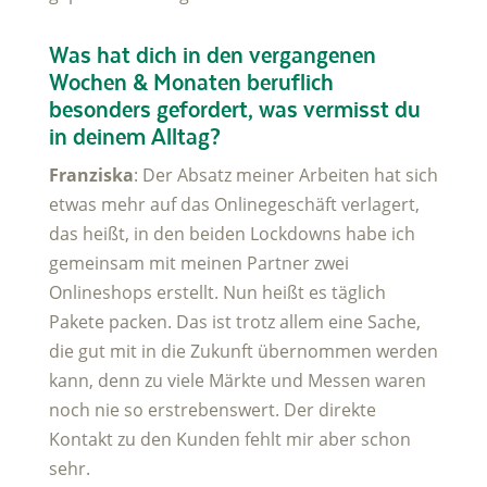
Was hat dich in den vergangenen
Wochen & Monaten beruflich
besonders gefordert, was vermisst du
in deinem Alltag?
Franziska
: Der Absatz meiner Arbeiten hat sich
etwas mehr auf das Onlinegeschäft verlagert,
das heißt, in den beiden Lockdowns habe ich
gemeinsam mit meinen Partner zwei
Onlineshops erstellt. Nun heißt es täglich
Pakete packen. Das ist trotz allem eine Sache,
die gut mit in die Zukunft übernommen werden
kann, denn zu viele Märkte und Messen waren
noch nie so erstrebenswert. Der direkte
Kontakt zu den Kunden fehlt mir aber schon
sehr.