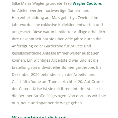
Silke Maria Wagler gründete 1990
Wagler Couture
.
Im Atelier werden hochwertige Damen- und
Herrenbekleidung auf Maß gefertigt. Zweimal im
Jahr wurde eine exklusive Kollektion entworfen und
umgesetzt. Diese war in limitierter Auflage erhältlich.
Ihre Bekanntheit hat sie über viele Jahre durch die
Anfertigung edler Garderobe für private und
gesellschaftliche Anlässe immer weiter ausbauen
können. Ein wichtiges Arbeitsfeld war und ist die
Erstellung von individueller Bühnengarderobe. Bis
Dezember 2020 befanden sich die Arbeits- und
Geschäftsräume am Thomaskirchhof 20. Auf Grund
der Corona-Krise ist sie mit ihrem Interim Atelier in
die Berliner Straße 69 gezogen. Von dort aus wird sie
nun, neue und spannende Wege gehen.
Was verbindet dich mit