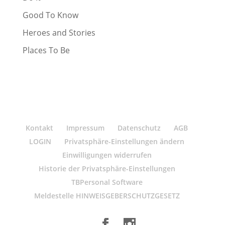
Good To Know
Heroes and Stories
Places To Be
Kontakt
Impressum
Datenschutz
AGB
LOGIN
Privatsphäre-Einstellungen ändern
Einwilligungen widerrufen
Historie der Privatsphäre-Einstellungen
TBPersonal Software
Meldestelle HINWEISGEBERSCHUTZGESETZ