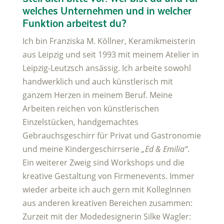
welches Unternehmen und in welcher
Funktion arbeitest du?
Ich bin Franziska M. Köllner, Keramikmeisterin
aus Leipzig und seit 1993 mit meinem Atelier in
Leipzig-Leutzsch ansässig. Ich arbeite sowohl
handwerklich und auch künstlerisch mit
ganzem Herzen in meinem Beruf. Meine
Arbeiten reichen von künstlerischen
Einzelstücken, handgemachtes
Gebrauchsgeschirr für Privat und Gastronomie
und meine Kindergeschirrserie
„Ed & Emilia“
.
Ein weiterer Zweig sind Workshops und die
kreative Gestaltung von Firmenevents. Immer
wieder arbeite ich auch gern mit KollegInnen
aus anderen kreativen Bereichen zusammen:
Zurzeit mit der Modedesignerin Silke Wagler: