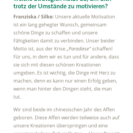
trotz der Umstände zu motivieren?
Franziska / Silke:
Unsere aktuelle Motivation
ist ein lang gehegter Wunsch, gemeinsam
schöne Dinge zu schaffen und unsere
Fähigkeiten damit zu verbinden. Unser beider
Motto ist, aus der Krise
„Paradiese“
schaffen!
Für uns, in dem wir es tun und für andere, dass
sie sich mit diesen schönen Kreationen
umgeben. Es ist wichtig, die Dinge mit Herz zu
machen, denn es kann nur einen Erfolg geben,
wenn man hinter den Dingen steht, die man
tut.
Wir sind beide im chinesischen Jahr des Affen
geboren. Diese Affen werden teilweise auch auf
unsere Kreationen überspringen und eine