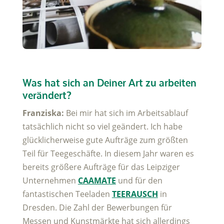
Was hat sich an Deiner Art zu arbeiten
verändert?
Franziska:
Bei mir hat sich im Arbeitsablauf
tatsächlich nicht so viel geändert. Ich habe
glücklicherweise gute Aufträge zum größten
Teil für Teegeschäfte. In diesem Jahr waren es
bereits größere Aufträge für das Leipziger
Unternehmen
CAAMATE
und für den
fantastischen Teeladen
TEERAUSCH
in
Dresden. Die Zahl der Bewerbungen für
Messen und Kunstmärkte hat sich allerdings