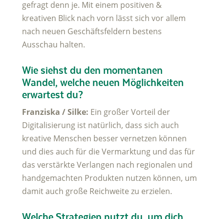
gefragt denn je. Mit einem positiven &
kreativen Blick nach vorn lässt sich vor allem
nach neuen Geschäftsfeldern bestens
Ausschau halten.
Wie siehst du den momentanen
Wandel, welche neuen Möglichkeiten
erwartest du?
Franziska / Silke:
Ein großer Vorteil der
Digitalisierung ist natürlich, dass sich auch
kreative Menschen besser vernetzen können
und dies auch für die Vermarktung und das für
das verstärkte Verlangen nach regionalen und
handgemachten Produkten nutzen können, um
damit auch große Reichweite zu erzielen.
Welche Strategien nutzt du, um dich