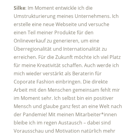
Silke
: Im Moment entwickle ich die
Umstrukturierung meines Unternehmens. Ich
erstelle eine neue Webseite und versuche
einen Teil meiner Produkte für den
Onlineverkauf zu generieren, um eine
Überregionalität und Internationalität zu
erreichen. Für die Zukunft möchte ich viel Platz
für meine Kreativität schaffen. Auch werde ich
mich wieder verstärkt als Beraterin für
Coporate Fashion einbringen. Die direkte
Arbeit mit den Menschen gemeinsam fehlt mir
im Moment sehr. Ich selbst bin ein positiver
Mensch und glaube ganz fest an eine Welt nach
der Pandemie! Mit meinen Mitarbeiter*innen
bleibe ich im regen Austausch – dabei sind
Vorausschau und Motivation natürlich mehr