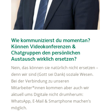
Wie kommunizierst du momentan?
Können Videokonferenzen &
Chatgruppen den persönlichen
Austausch wirklich ersetzen?
Nein, das können sie natürlich nicht ersetzen –
denn wir sind (Gott sei Dank) soziale Wesen.
Bei der Verbindung zu unseren
Mitarbeiter*innen kommen aber auch wir
aktuell ums Digitale nicht drumherum:
WhatsApp, E-Mail & Smartphone machen’s
möglich.