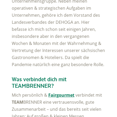
Unternehmensgruppe. Neben meinen
operativen & strategischen Aufgaben im
Unternehmen, gehöre ich dem Vorstand des
Landesverbandes der DEHOGA an. Hier
befasse ich mich schon seit einigen Jahren,
insbesondere aber in den vergangenen
Wochen & Monaten mit der Wahrnehmung &
Vertretung der Interessen unserer sächsischen
Gastronomen & Hoteliers. Da spielt die
Pandemie natürlich eine ganz besondere Rolle.
Was verbindet dich mit
TEAMBRENNER?
Mich persönlich &
Fairgourmet
verbindet mit
TEAM
BRENNER eine vertrauensvolle, gute
Zusammenarbeit – und das bereits seit vielen
Jahren: Auf großen & kleinen Messen,