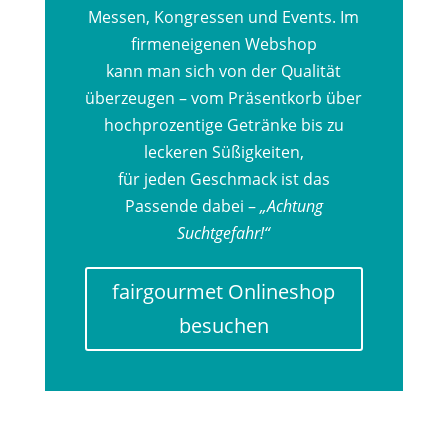
Messen, Kongressen und Events. Im
firmeneigenen Webshop
kann man sich von der Qualität
überzeugen – vom Präsentkorb über
hochprozentige Getränke bis zu
leckeren Süßigkeiten,
für jeden Geschmack ist das
Passende dabei –
„Achtung
Suchtgefahr!“
fairgourmet Onlineshop
besuchen