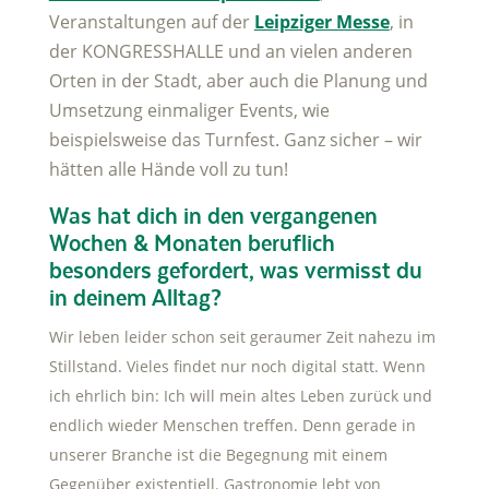
Veranstaltungen auf der
Leipziger Messe
, in
der KONGRESSHALLE und an vielen anderen
Orten in der Stadt, aber auch die Planung und
Umsetzung einmaliger Events, wie
beispielsweise das Turnfest. Ganz sicher – wir
hätten alle Hände voll zu tun!
Was hat dich in den vergangenen
Wochen & Monaten beruflich
besonders gefordert, was vermisst du
in deinem Alltag?
Wir leben leider schon seit geraumer Zeit nahezu im
Stillstand. Vieles findet nur noch digital statt. Wenn
ich ehrlich bin: Ich will mein altes Leben zurück und
endlich wieder Menschen treffen. Denn gerade in
unserer Branche ist die Begegnung mit einem
Gegenüber existentiell. Gastronomie lebt von