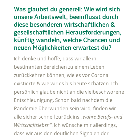
Was glaubst du generell: Wie wird sich
unsere Arbeitswelt, beeinflusst durch
diese besonderen wirtschaftlichen &
gesellschaftlichen Herausforderungen,
künftig wandeln, welche Chancen und
neuen Möglichkeiten erwartest du?
Ich denke und hoffe, dass wir alle in
bestimmten Bereichen zu einem Leben
zurückkehren können, wie es vor Corona
existierte & wie wir es bis heute schätzen. Ich
persönlich glaube nicht an die vielbeschworene
Entschleunigung. Schon bald nachdem die
Pandemie überwunden sein wird, finden wir
alle sicher schnell zurück ins
„wahre Berufs- und
Wirtschaftsleben“
. Ich wünsche mir allerdings,
dass wir aus den deutlichen Signalen der