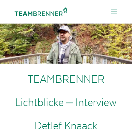
TEAMBRENNER
Lichtblicke – Interview
Detlef Knaack