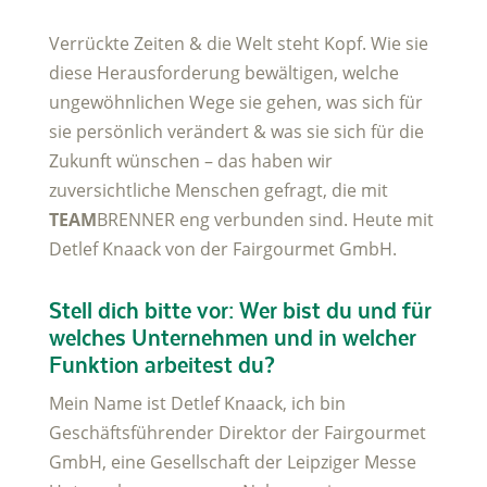
Verrückte Zeiten & die Welt steht Kopf. Wie sie
diese Herausforderung bewältigen, welche
ungewöhnlichen Wege sie gehen, was sich für
sie persönlich verändert & was sie sich für die
Zukunft wünschen – das haben wir
zuversichtliche Menschen gefragt, die mit
TEAM
BRENNER eng verbunden sind. Heute mit
Detlef Knaack von der Fairgourmet GmbH.
Stell dich bitte vor: Wer bist du und für
welches Unternehmen und in welcher
Funktion arbeitest du?
Mein Name ist Detlef Knaack, ich bin
Geschäftsführender Direktor der Fairgourmet
GmbH, eine Gesellschaft der Leipziger Messe