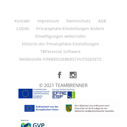
Kontakt
Impressum
Datenschutz
AGB
LOGIN
Privatsphäre-Einstellungen ändern
Einwilligungen widerrufen
Historie der Privatsphäre-Einstellungen
TBPersonal Software
Meldestelle HINWEISGEBERSCHUTZGESETZ
© 2021 TEAMBRENNER