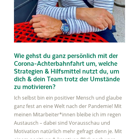
Wie gehst du ganz persönlich mit der
Corona-Achterbahnfahrt um, welche
Strategien & Hilfsmittel nutzt du, um
dich & dein Team trotz der Umstände
zu motivieren?
Ich selbst bin ein positiver Mensch und glaube
ganz fest an eine Welt nach der Pandemie! Mit
meinen Mitarbeiter*innen bleibe ich im regen
Austausch – dabei sind Vorausschau und
Motivation natürlich mehr gefragt denn je. Mit