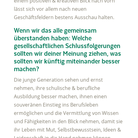
einem positiven & kreativen Blick nach vorn
lässt sich vor allem nach neuen
Geschäftsfeldern bestens Ausschau halten.
Wenn wir das alle gemeinsam
überstanden haben: Welche
gesellschaftlichen Schlussfolgerungen
sollten wir deiner Meinung ziehen, was
sollten wir künftig miteinander besser
machen?
Die junge Generation sehen und ernst
nehmen, ihre schulische & berufliche
Ausbildung besser machen, ihnen einen
souveränen Einstieg ins Berufsleben
ermöglichen und die Vermittlung von Wissen
und Fähigkeiten in den Blick nehmen, damit sie
ihr Leben mit Mut, Selbstbewusstsein, Ideen &
Leidenschaft in die Hand nehmen können.