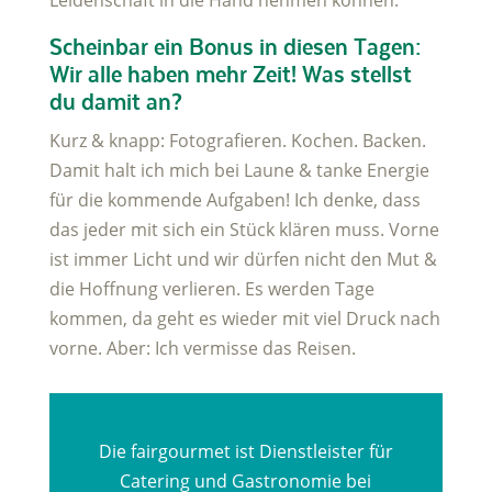
Scheinbar ein Bonus in diesen Tagen:
Wir alle haben mehr Zeit! Was stellst
du damit an?
Kurz & knapp: Fotografieren. Kochen. Backen.
Damit halt ich mich bei Laune & tanke Energie
für die kommende Aufgaben! Ich denke, dass
das jeder mit sich ein Stück klären muss. Vorne
ist immer Licht und wir dürfen nicht den Mut &
die Hoffnung verlieren. Es werden Tage
kommen, da geht es wieder mit viel Druck nach
vorne. Aber: Ich vermisse das Reisen.
Die fairgourmet ist Dienstleister für
Catering und Gastronomie bei