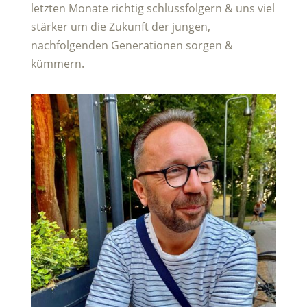
letzten Monate richtig schlussfolgern & uns viel
stärker um die Zukunft der jungen,
nachfolgenden Generationen sorgen &
kümmern.